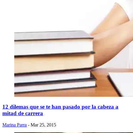
12 dilemas que se te han pasado por la cabeza a
mitad de carrera
Marina Parra
- Mar 25, 2015