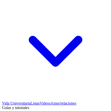
Vida Universitaria
Listas
Videos
Amor/relaciones
Guías y tutoriales