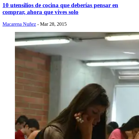
10 utensilios de cocina que deberías pensar en
comprar, ahora que vives solo
Macarena Nuñez
- Mar 28, 2015