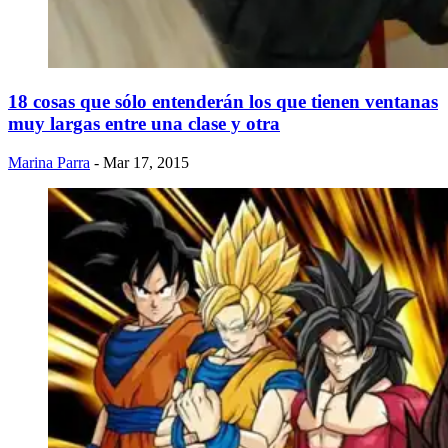
18 cosas que sólo entenderán los que tienen ventanas
muy largas entre una clase y otra
Marina Parra
- Mar 17, 2015