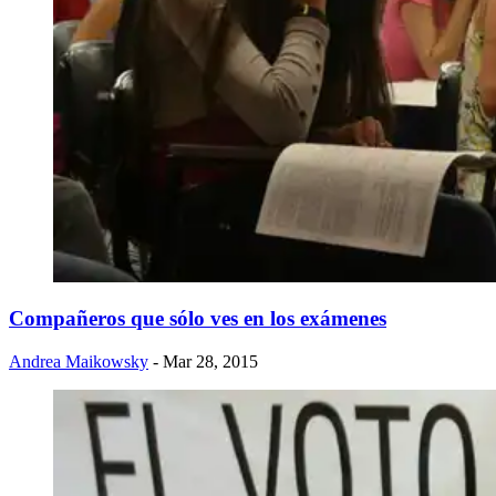
Compañeros que sólo ves en los exámenes
Andrea Maikowsky
- Mar 28, 2015