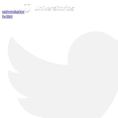
universitarios
twitter