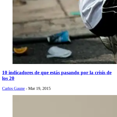
10 indicadores de que estás pasando por la crisis de
los 20
Carlos Gaune
- Mar 19, 2015