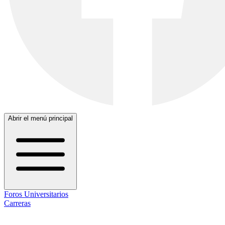
Abrir el menú principal
Foros Universitarios
Carreras