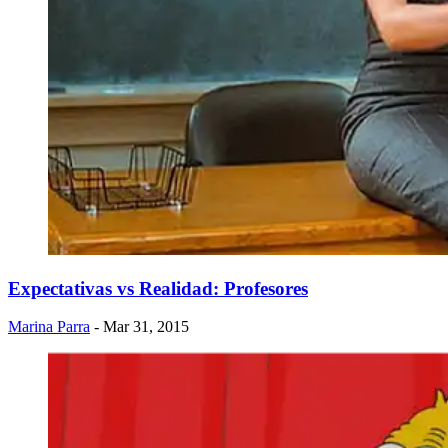
Expectativas vs Realidad: Profesores
Marina Parra
- Mar 31, 2015