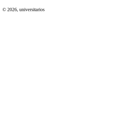
© 2026,
universitarios