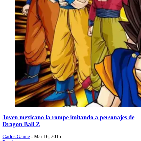
Joven mexicano la rompe imitando a personajes de
Dragon Ball Z
Carlos Gaune
- Mar 16, 2015