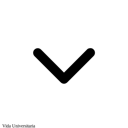
Vida Universitaria