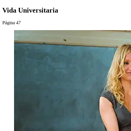
Vida Universitaria
Página 47