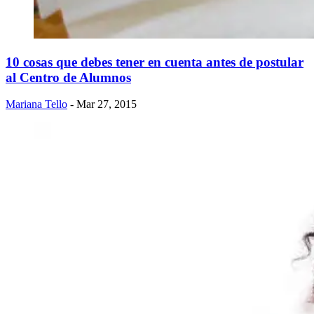
10 cosas que debes tener en cuenta antes de postular
al Centro de Alumnos
Mariana Tello
- Mar 27, 2015