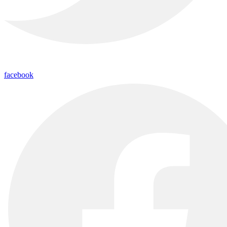
facebook