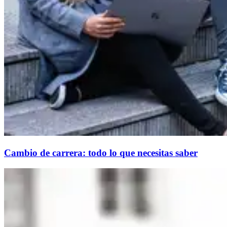
Cambio de carrera: todo lo que necesitas saber