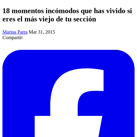
18 momentos incómodos que has vivido si
eres el más viejo de tu sección
Marina Parra
Mar 31, 2015
Compartir: