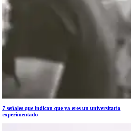
7 señales que indican que ya eres un universitario
experimentado