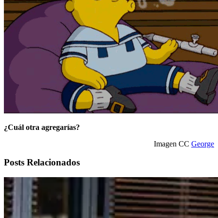
¿Cuál otra agregarías?
Imagen CC
George
Posts Relacionados