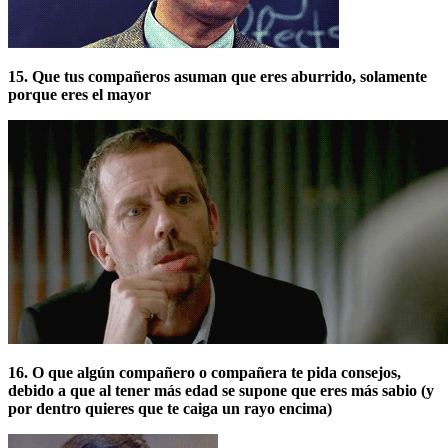
15. Que tus compañeros asuman que eres aburrido, solamente
porque eres el mayor
16. O que algún compañero o compañera te pida consejos,
debido a que al tener más edad se supone que eres más sabio (y
por dentro quieres que te caiga un rayo encima)