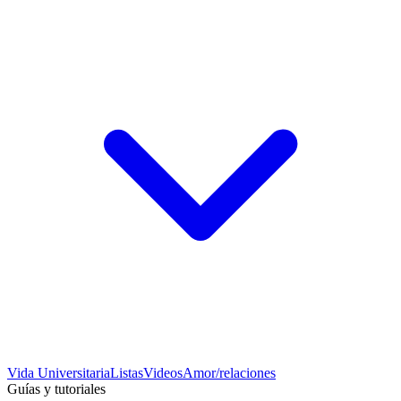
Vida Universitaria
Listas
Videos
Amor/relaciones
Guías y tutoriales