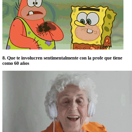
8. Que te involucren sentimentalmente con la profe que tiene
como 60 años