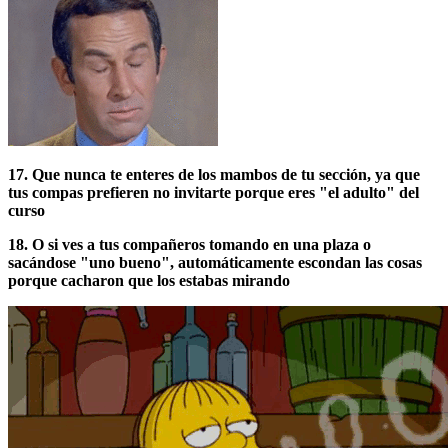
17. Que nunca te enteres de los mambos de tu sección, ya que
tus compas prefieren no invitarte porque eres "el adulto" del
curso
18. O si ves a tus compañeros tomando en una plaza o
sacándose "uno bueno", automáticamente escondan las cosas
porque cacharon que los estabas mirando