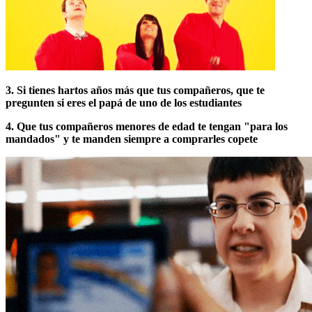
3. Si tienes hartos años más que tus compañeros, que te
pregunten si eres el papá de uno de los estudiantes
4. Que tus compañeros menores de edad te tengan "para los
mandados" y te manden siempre a comprarles copete