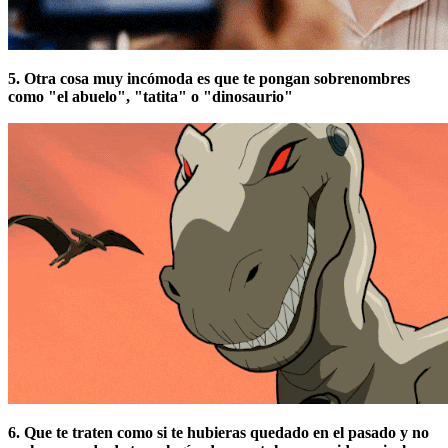
5. Otra cosa muy incómoda es que te pongan sobrenombres
como "el abuelo", "tatita" o "dinosaurio"
6. Que te traten como si te hubieras quedado en el pasado y no