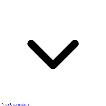
Vida Universitaria