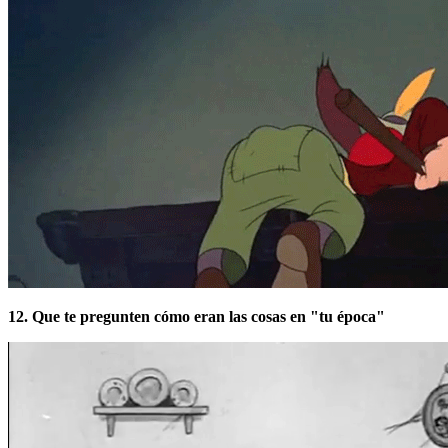
12. Que te pregunten cómo eran las cosas en "tu época"