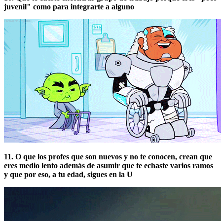
juvenil" como para integrarte a alguno
11. O que los profes que son nuevos y no te conocen, crean que
eres medio lento además de asumir que te echaste varios ramos
y que por eso, a tu edad, sigues en la U