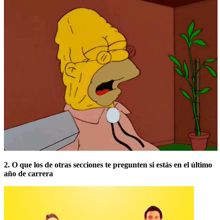
2. O que los de otras secciones te pregunten si estás en el último
año de carrera