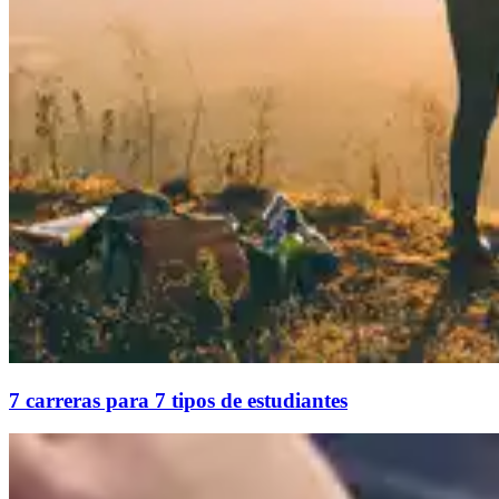
7 carreras para 7 tipos de estudiantes