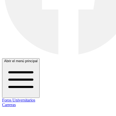
Abrir el menú principal
Foros Universitarios
Carreras