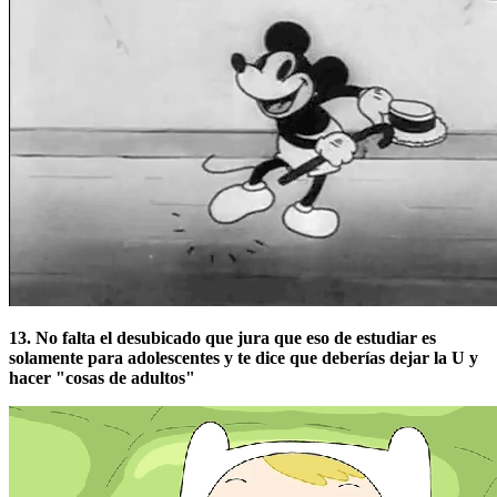
13. No falta el desubicado que jura que eso de estudiar es
solamente para adolescentes y te dice que deberías dejar la U y
hacer "cosas de adultos"