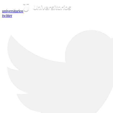
universitarios
twitter