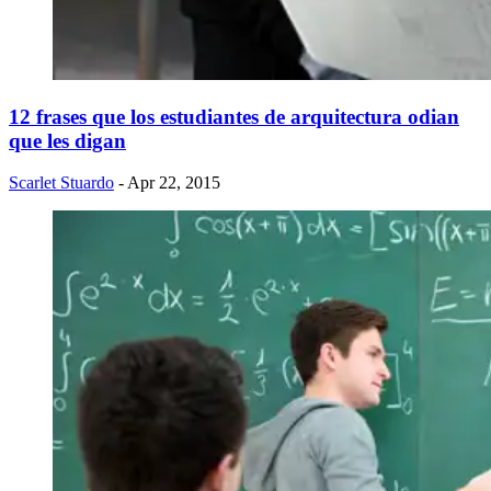
12 frases que los estudiantes de arquitectura odian
que les digan
Scarlet Stuardo
- Apr 22, 2015