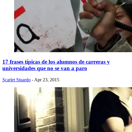
17 frases típicas de los alumnos de carreras y
universidades que no se van a paro
Scarlet Stuardo
- Apr 23, 2015