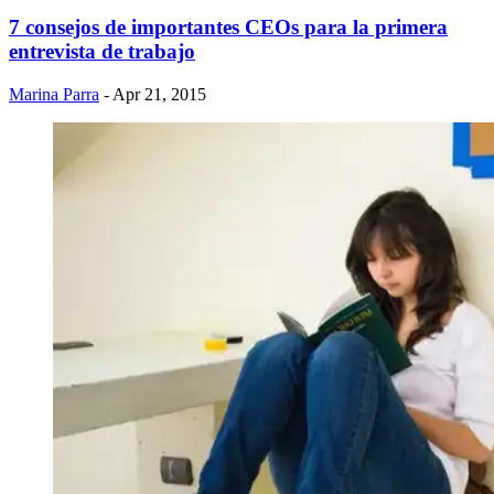
7 consejos de importantes CEOs para la primera
entrevista de trabajo
Marina Parra
- Apr 21, 2015