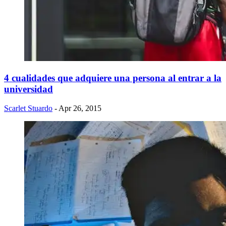
4 cualidades que adquiere una persona al entrar a la
universidad
Scarlet Stuardo
- Apr 26, 2015