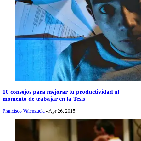
10 consejos para mejorar tu productividad al
momento de trabajar en la Tesis
Francisco Valenzuela
- Apr 26, 2015