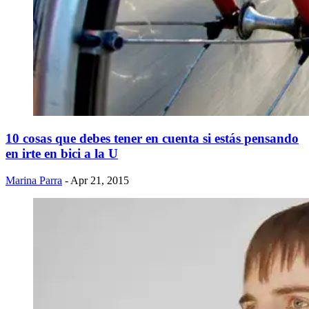
10 cosas que debes tener en cuenta si estás pensando
en irte en bici a la U
Marina Parra
- Apr 21, 2015