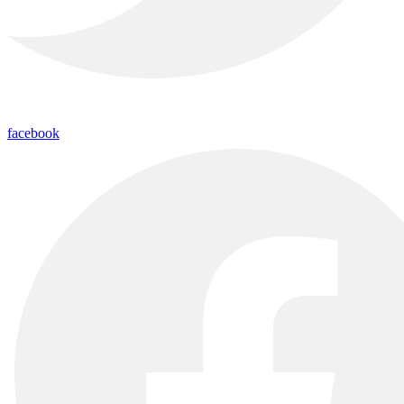
facebook