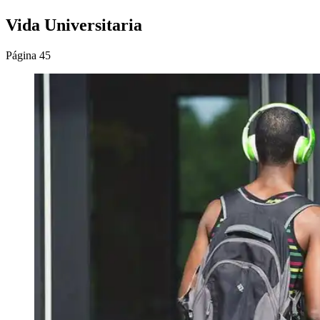
Vida Universitaria
Página 45