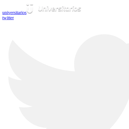
universitarios
twitter