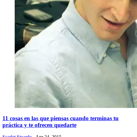
11 cosas en las que piensas cuando terminas tu
práctica y te ofrecen quedarte
Scarlet Stuardo
- Apr 24, 2015