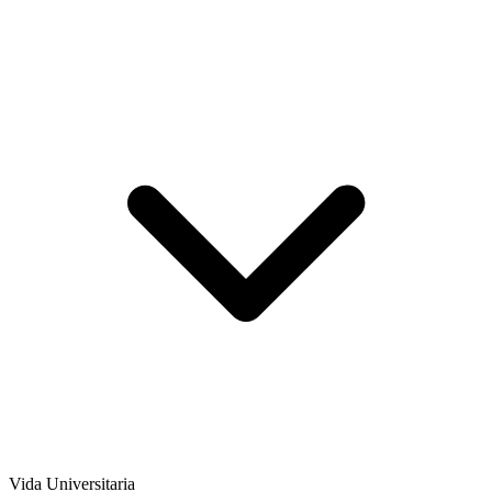
Vida Universitaria