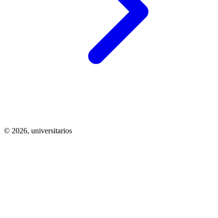
© 2026,
universitarios