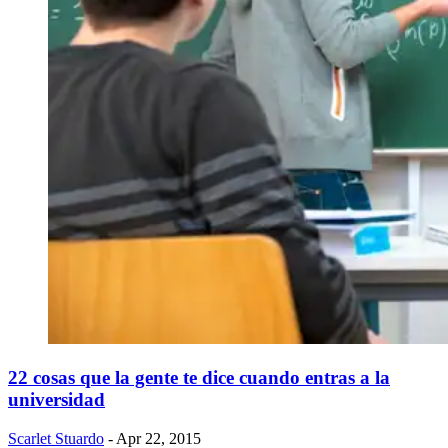
22 cosas que la gente te dice cuando entras a la
universidad
Scarlet Stuardo
- Apr 22, 2015