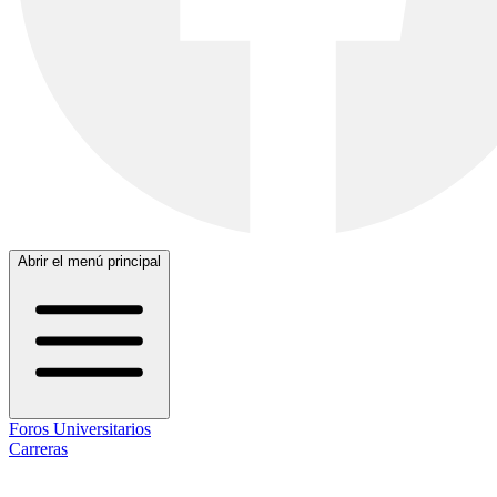
Abrir el menú principal
Foros Universitarios
Carreras