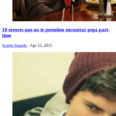
10 errores que no te permiten encontrar pega part-
time
Scarlet Stuardo
- Apr 25, 2015