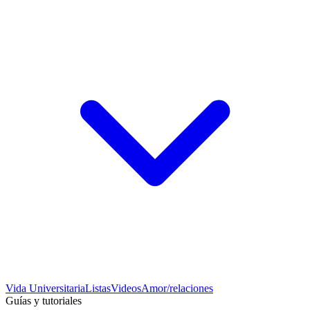
Vida Universitaria
Listas
Videos
Amor/relaciones
Guías y tutoriales