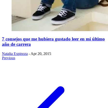
7 consejos que me hubiera gustado leer en mi último
año de carrera
Natalia Espinoza
- Apr 20, 2015
Previous