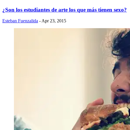
¿Son los estudiantes de arte los que más tienen sexo?
Esteban Fuenzalida
- Apr 23, 2015