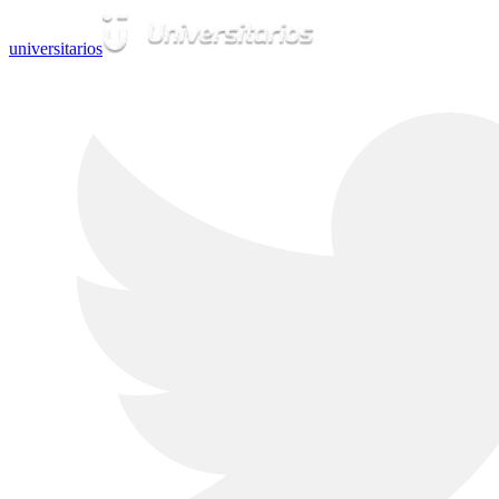
universitarios