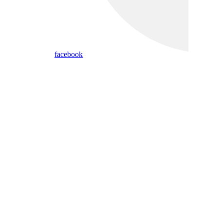
facebook