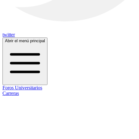
twitter
Abrir el menú principal
Foros Universitarios
Carreras