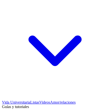
Vida Universitaria
Listas
Videos
Amor/relaciones
Guías y tutoriales