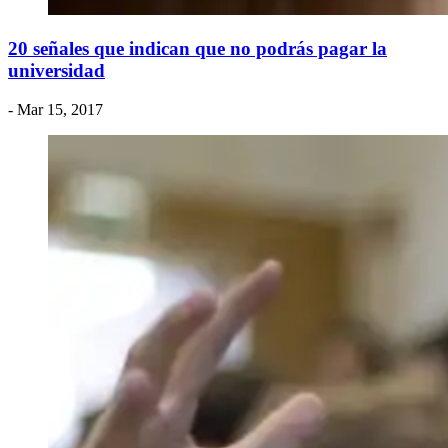
20 señales que indican que no podrás pagar la
universidad
- Mar 15, 2017