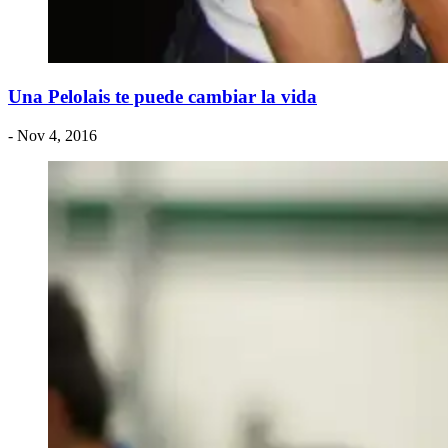
Una Pelolais te puede cambiar la vida
- Nov 4, 2016