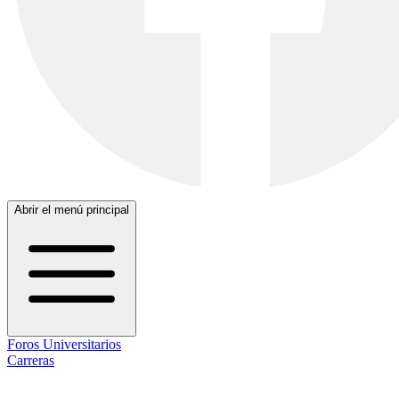
Abrir el menú principal
Foros Universitarios
Carreras