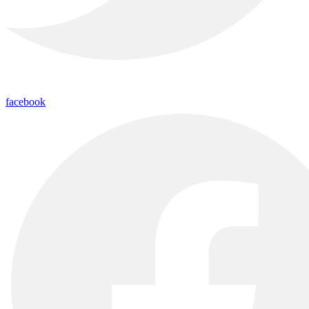
facebook