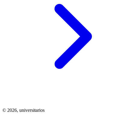
© 2026,
universitarios