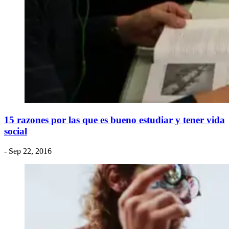
15 razones por las que es bueno estudiar y tener vida
social
- Sep 22, 2016