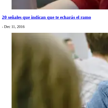
20 señales que indican que te echarás el ramo
- Dec 11, 2016