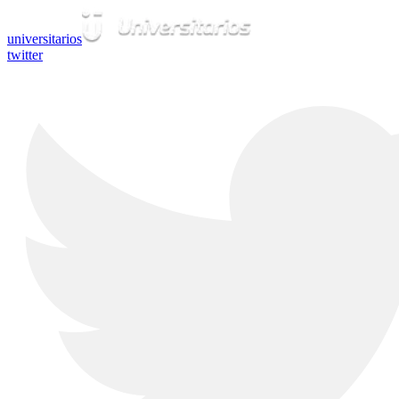
universitarios
twitter