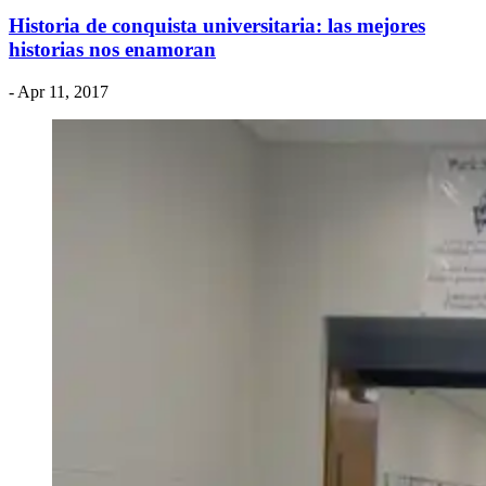
Historia de conquista universitaria: las mejores
historias nos enamoran
- Apr 11, 2017