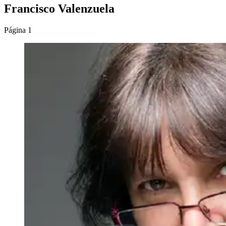
Francisco Valenzuela
Página 1