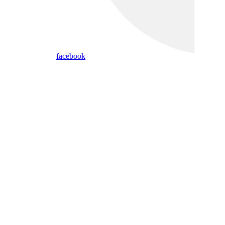
facebook