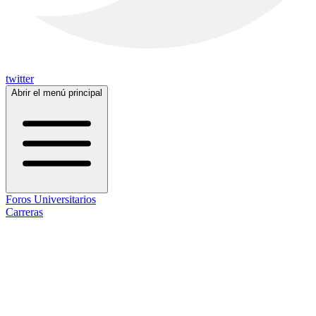
twitter
Abrir el menú principal
Foros Universitarios
Carreras