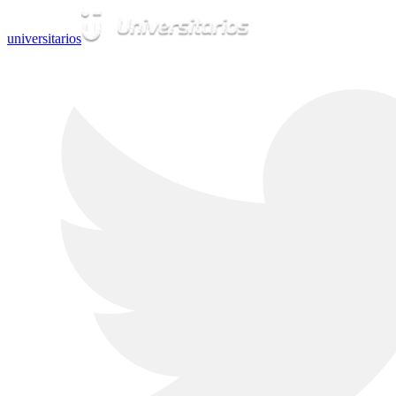
universitarios