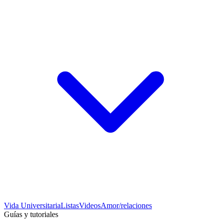
Vida Universitaria
Listas
Videos
Amor/relaciones
Guías y tutoriales