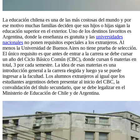
La educación chilena es una de las más costosas del mundo y por
ese motivo muchas familias deciden que sus hijos o hijas sigan la
educación superior en el exterior. Uno de los destinos favoritos es
Argentina, donde la enseñanza es gratuita y las
universidades
nacionales
no ponen requisitos especiales a los extranjeros. Al
menos la Universidad de Buenos Aires no tiene prueba de selección.
El único requisito es que antes de entrar a la carrera se debe cursar
un año del Ciclo Básico Común (CBC), donde cursan 6 materias en
total, 3 por cada semestre. La idea de esas materias es una
introducción general a la carrera elegida y luego ya se puede
ingresar a la facultad. Los alumnos extranjeros al igual que los
estudiantes argentinos deben presentar al inicio del CBC, la
convalidación del título secundario, que se debe legalizar en el
Ministerio de Educación de Chile y de Argentina.