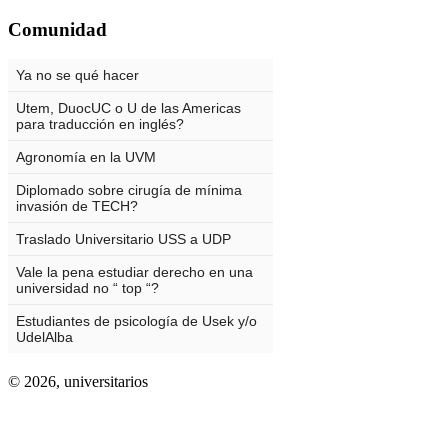
Comunidad
© 2026,
universitarios