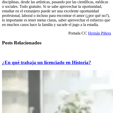
disciplinas, desde las artísticas, pasando por las científicas, médicas
o sociales. Todo gratuito. Si se sabe aprovechar la oportunidad,
estudiar en el extranjero puede ser una excelente oportunidad
profesional, laboral o incluso para encontrar el amor (¿por qué no?),
lo importante es tener metas claras, saber aprovechar el esfuerzo que
en muchos casos hace la familia y sacarle el jugo a la estadía.
Portada CC
Hernán Piñera
Posts Relacionados
¿En qué trabaja un licenciado en Historia?