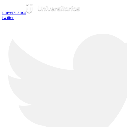
universitarios
twitter