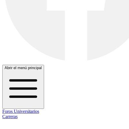
Abrir el menú principal
Foros Universitarios
Carreras