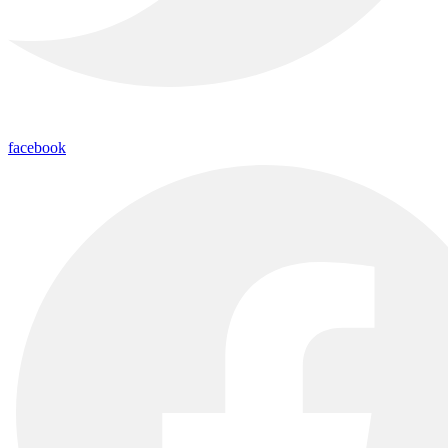
facebook