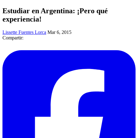
Estudiar en Argentina: ¡Pero qué
experiencia!
Lissette Fuentes Lorca
Mar 6, 2015
Compartir: