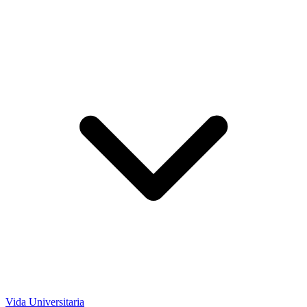
Vida Universitaria