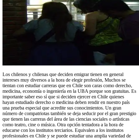
Los chilenos y chilenas que deciden emigrar tienen en general
intereses muy diversos a la hora de elegir profesión, Muchos se
tientan con estudiar carreras que en Chile son caras como derecho,
medicina, economía o ingeniería en la UBA porque son gratuitas. Es
importante saber eso sí que si deciden ejercer en Chile quienes
hayan estudiado derecho o medicina deben rendir en nuestro país
una prueba especial que acredite sus conocimientos. Un gran
número de compatriotas también se deja seducir por el gran prestigio
que tienen las carreras del área de las ciencias sociales o artísticas
como teatro, cine o música. Otra opción tentadora a la hora de
educarse con los institutos terciarios. Equivalen a los institutos
profesionales en Chile y se puede estudiar una amplia variedad de