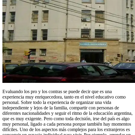
Evaluando los pro y los contras se puede decir que es una
experiencia muy enriquecedora, tanto en el nivel educativo como
personal. Sobre todo la experiencia de organizar una vida
independiente y lejos de la familia, compartir con personas de
diferentes nacionalidades y seguir el ritmo de la educación argentina,
que es muy exigente. Pero como toda decisión, irse del país es algo
muy personal, ligado a cada persona porque también hay momentos
difíciles. Uno de los aspectos más complejos para los extranjeros es
conseguir un espacio individual para vivir. Por ejemplo, arrendar un