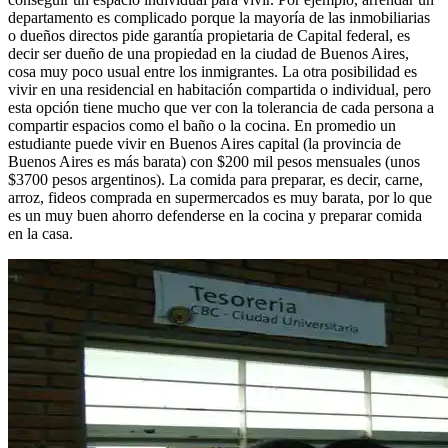
departamento es complicado porque la mayoría de las inmobiliarias
o dueños directos pide garantía propietaria de Capital federal, es
decir ser dueño de una propiedad en la ciudad de Buenos Aires,
cosa muy poco usual entre los inmigrantes. La otra posibilidad es
vivir en una residencial en habitación compartida o individual, pero
esta opción tiene mucho que ver con la tolerancia de cada persona a
compartir espacios como el baño o la cocina. En promedio un
estudiante puede vivir en Buenos Aires capital (la provincia de
Buenos Aires es más barata) con $200 mil pesos mensuales (unos
$3700 pesos argentinos). La comida para preparar, es decir, carne,
arroz, fideos comprada en supermercados es muy barata, por lo que
es un muy buen ahorro defenderse en la cocina y preparar comida
en la casa.