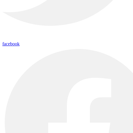
facebook