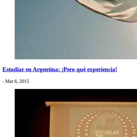
Estudiar en Argentina: ¡Pero qué experiencia!
- Mar 6, 2015