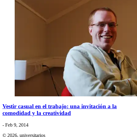
Vestir casual en el trabajo: una invitación a la
comodidad y la creatividad
- Feb 9, 2014
© 2026,
universitarios