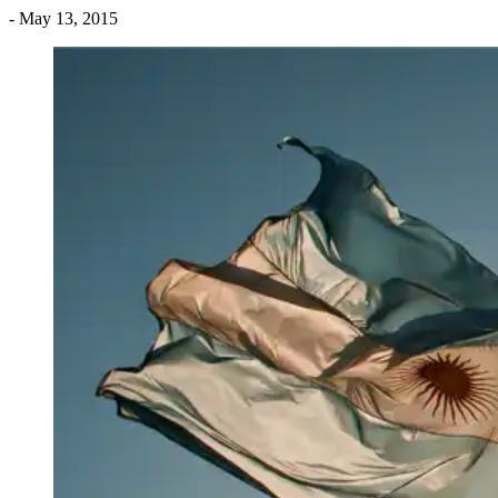
- May 13, 2015