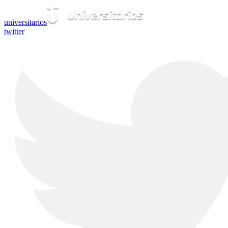
universitarios
twitter