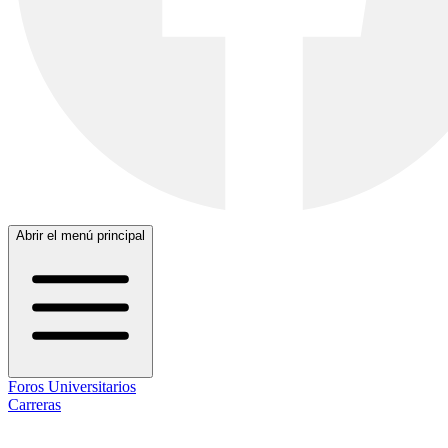
Abrir el menú principal
Foros Universitarios
Carreras