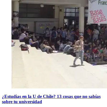
¿Estudias en la U de Chile? 13 cosas que no sabías
sobre tu universidad