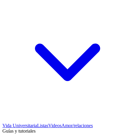
Vida Universitaria
Listas
Videos
Amor/relaciones
Guías y tutoriales