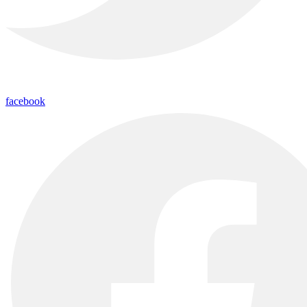
facebook