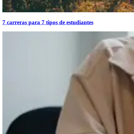
7 carreras para 7 tipos de estudiantes