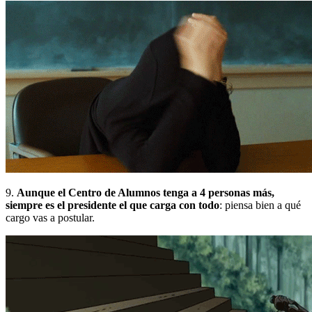
9.
Aunque el Centro de Alumnos tenga a 4 personas más,
siempre es el presidente el que carga con todo
: piensa bien a qué
cargo vas a postular.