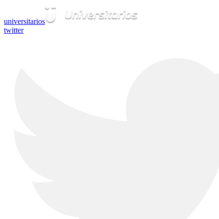
universitarios
twitter