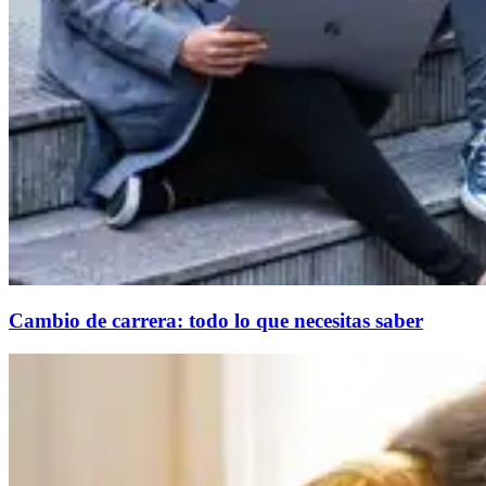
Cambio de carrera: todo lo que necesitas saber