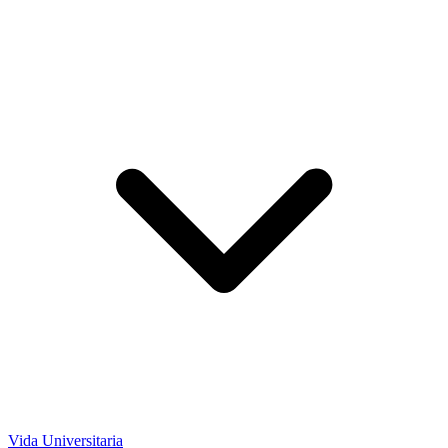
Vida Universitaria