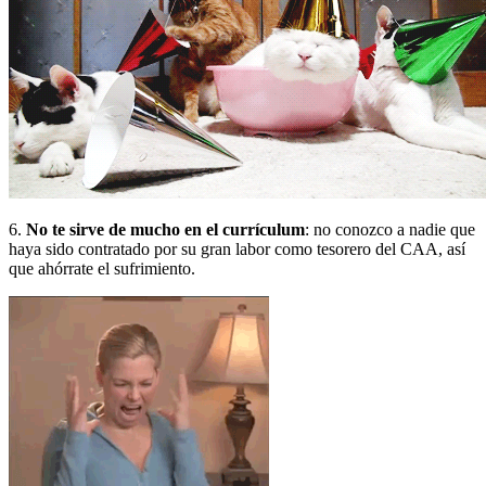
6.
No te sirve de mucho en el currículum
: no conozco a nadie que
haya sido contratado por su gran labor como tesorero del CAA, así
que ahórrate el sufrimiento.