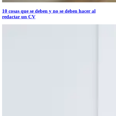
10 cosas que se deben y no se deben hacer al
redactar un CV