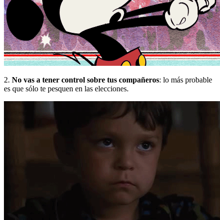
2.
No vas a tener control sobre tus compañeros
:
lo más probable
es que sólo te pesquen en las elecciones.