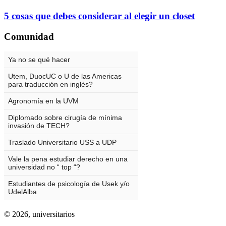
5 cosas que debes considerar al elegir un closet
Comunidad
© 2026,
universitarios