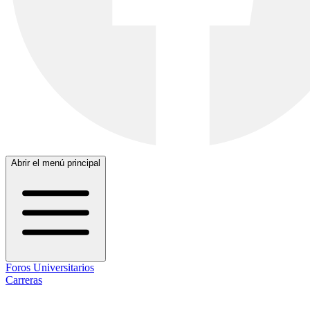
Abrir el menú principal
Foros Universitarios
Carreras