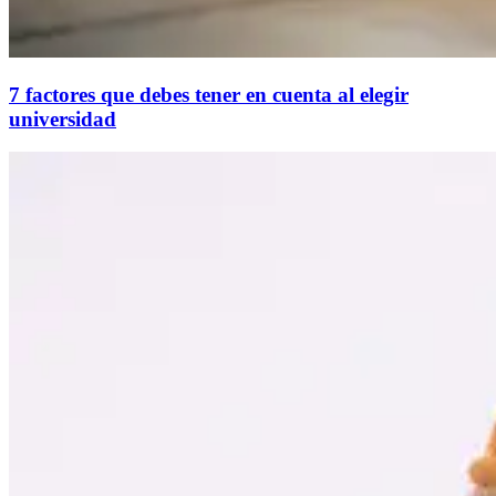
7 factores que debes tener en cuenta al elegir
universidad