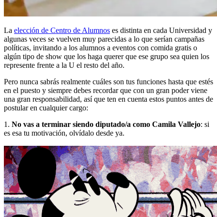
La
elección de Centro de Alumnos
es distinta en cada Universidad y
algunas veces se vuelven muy parecidas a lo que serían campañas
políticas, invitando a los alumnos a eventos con comida gratis o
algún tipo de show que los haga querer que ese grupo sea quien los
represente frente a la U el resto del año.
Pero nunca sabrás realmente cuáles son tus funciones hasta que estés
en el puesto y siempre debes recordar que con un gran poder viene
una gran responsabilidad, así que ten en cuenta estos puntos antes de
postular en cualquier cargo:
1.
No vas a terminar siendo diputado/a como Camila Vallejo
: si
es esa tu motivación, olvídalo desde ya.