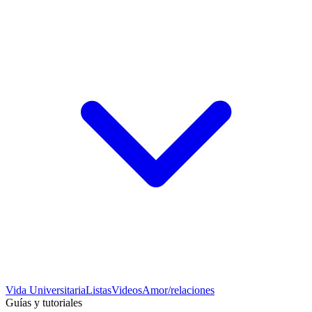
Vida Universitaria
Listas
Videos
Amor/relaciones
Guías y tutoriales