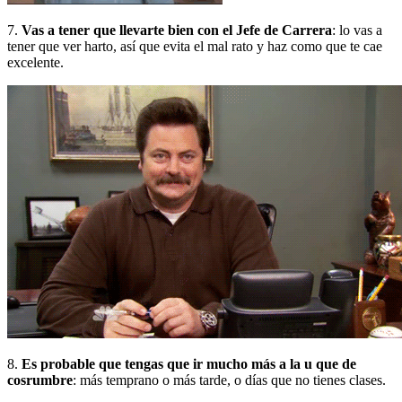
7.
Vas a tener que llevarte bien con el Jefe de Carrera
: lo vas a
tener que ver harto, así que evita el mal rato y haz como que te cae
excelente.
8.
Es probable que tengas que ir mucho más a la u que de
cosrumbre
: más temprano o más tarde, o días que no tienes clases.