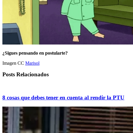
¿Sigues pensando en postularte?
Imagen CC
Marisol
Posts Relacionados
8 cosas que debes tener en cuenta al rendir la PTU