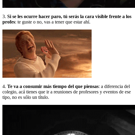
3.
Si se les ocurre hacer paro, tú serás la cara visible frente a los
profes
: te guste o no, vas a tener que estar ahí.
4.
Te va a consumir más tiempo del que piensas
: a diferencia del
colegio, acá tienes que ir a reuniones de profesores y eventos de ese
tipo, no es sólo un título.