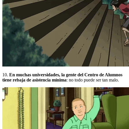
10.
En muchas universidades, la gente del Centro de Alumnos
tiene rebaja de asistencia mínima
:
no todo puede ser tan malo.