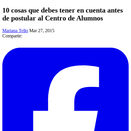
10 cosas que debes tener en cuenta antes
de postular al Centro de Alumnos
Mariana Tello
Mar 27, 2015
Compartir: