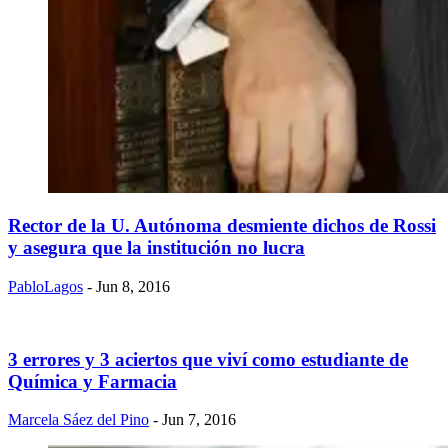
Rector de la U. Autónoma desmiente dichos de Rossi
y asegura que la institución no lucra
PabloLagos
- Jun 8, 2016
3 errores y 3 aciertos que viví como estudiante de
Química y Farmacia
Marcela Sáez del Pino
- Jun 7, 2016