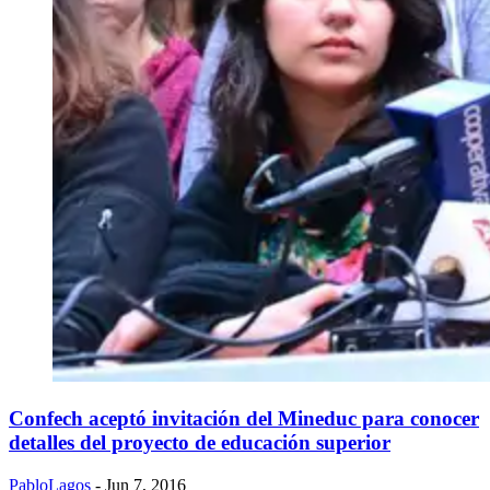
Confech aceptó invitación del Mineduc para conocer
detalles del proyecto de educación superior
PabloLagos
- Jun 7, 2016