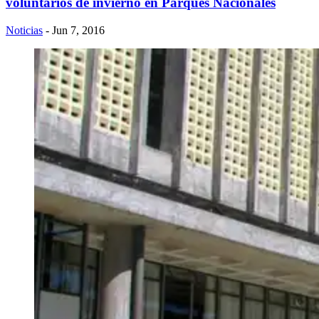
voluntarios de invierno en Parques Nacionales
Noticias
- Jun 7, 2016