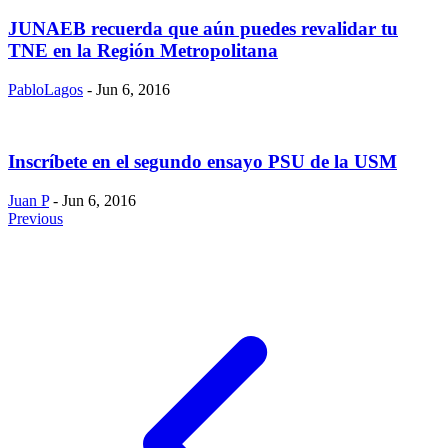
JUNAEB recuerda que aún puedes revalidar tu
TNE en la Región Metropolitana
PabloLagos
- Jun 6, 2016
Inscríbete en el segundo ensayo PSU de la USM
Juan P
- Jun 6, 2016
Previous