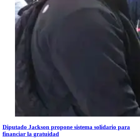
Diputado Jackson propone sistema solidario para
financiar la gratuidad