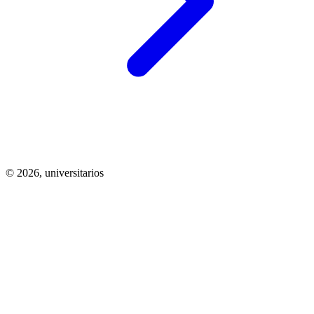
© 2026,
universitarios