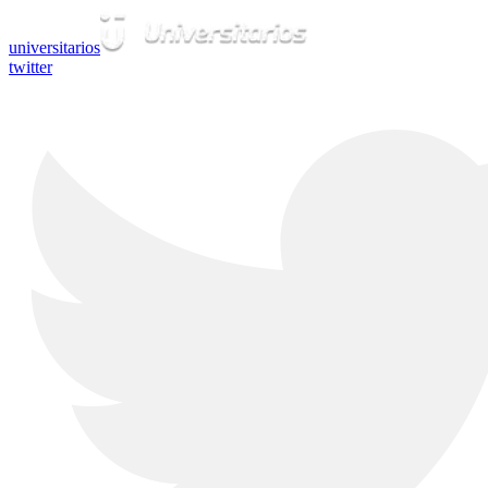
universitarios
twitter