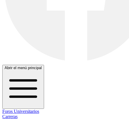
Abrir el menú principal
Foros Universitarios
Carreras