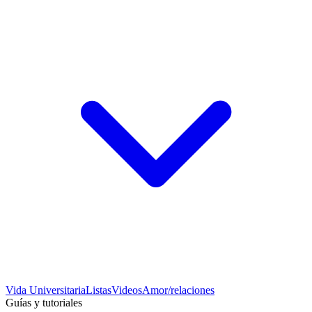
Vida Universitaria
Listas
Videos
Amor/relaciones
Guías y tutoriales