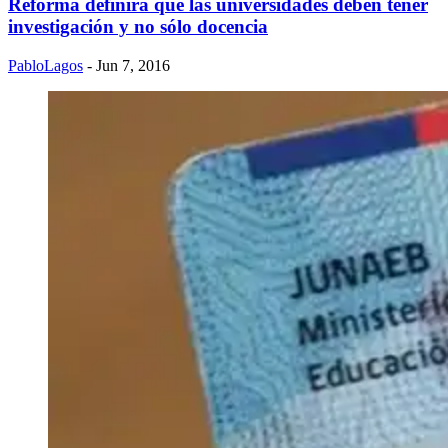
Reforma definirá que las universidades deben tener
investigación y no sólo docencia
PabloLagos
- Jun 7, 2016