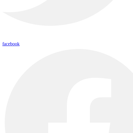
facebook