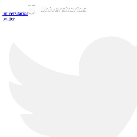
universitarios
twitter