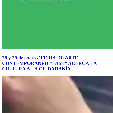
28 y 29 de enero // FERIA DE ARTE
CONTEMPORÁNEO “FAST” ACERCA LA
CULTURA A LA CIUDADANÍA