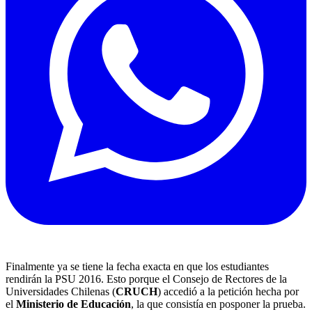
Finalmente ya se tiene la fecha exacta en que los estudiantes
rendirán la PSU 2016. Esto porque el Consejo de Rectores de la
Universidades Chilenas (
CRUCH
) accedió a la petición hecha por
el
Ministerio de Educación
, la que consistía en
posponer la prueba.