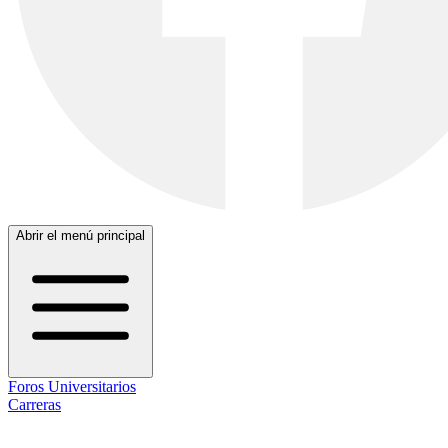
Abrir el menú principal
Foros Universitarios
Carreras