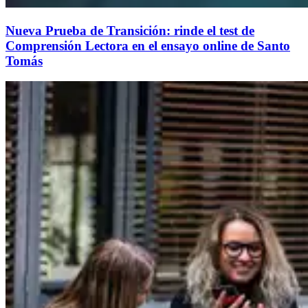
Nueva Prueba de Transición: rinde el test de
Comprensión Lectora en el ensayo online de Santo
Tomás