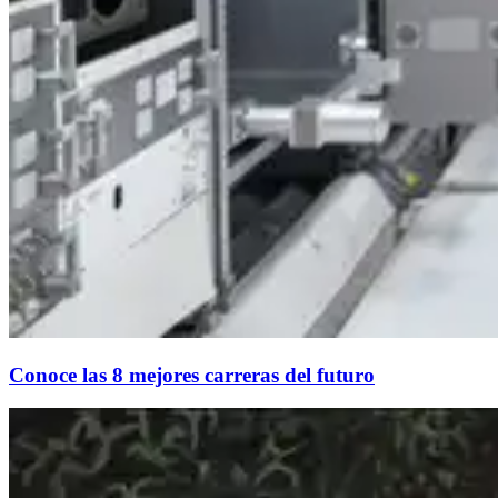
Conoce las 8 mejores carreras del futuro