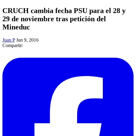
CRUCH cambia fecha PSU para el 28 y
29 de noviembre tras petición del
Mineduc
Juan P
Jun 9, 2016
Compartir: