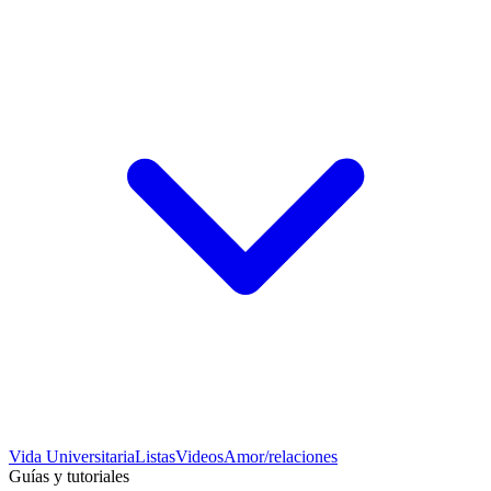
Vida Universitaria
Listas
Videos
Amor/relaciones
Guías y tutoriales