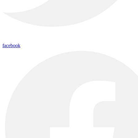
facebook