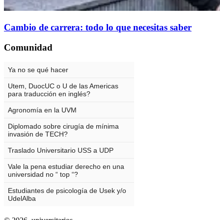
Cambio de carrera: todo lo que necesitas saber
Comunidad