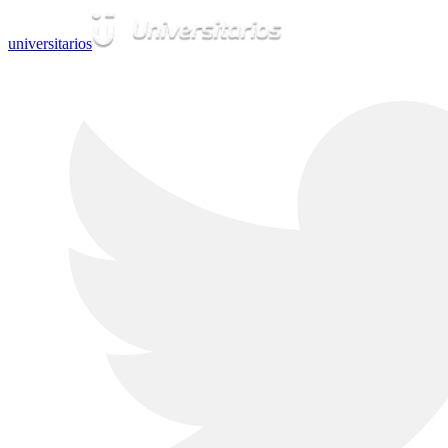
universitarios