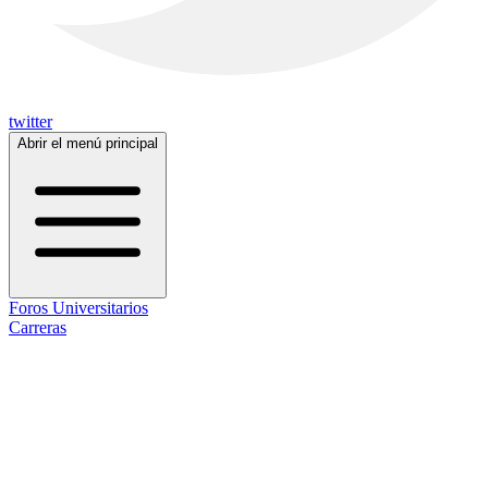
twitter
Abrir el menú principal
Foros Universitarios
Carreras