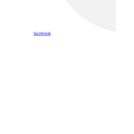
facebook