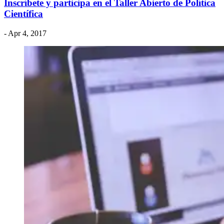
Inscríbete y participa en el Taller Abierto de Política
Científica
- Apr 4, 2017