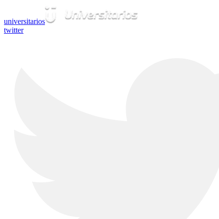
universitarios
twitter