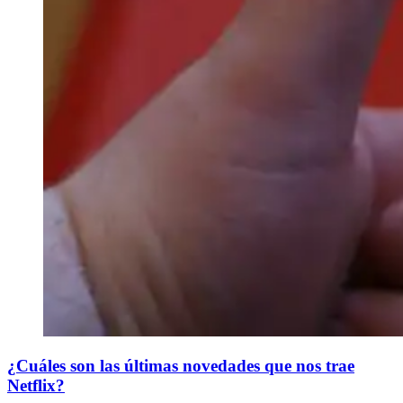
¿Cuáles son las últimas novedades que nos trae
Netflix?