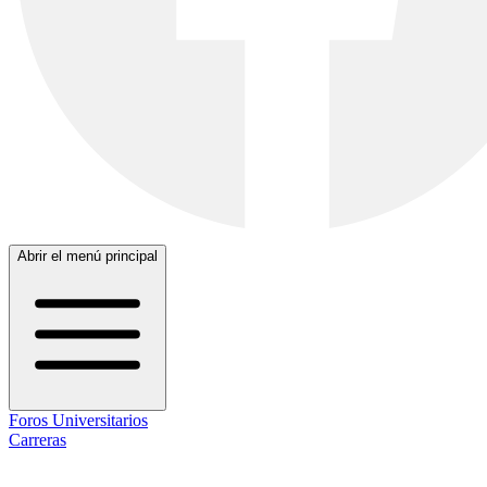
Abrir el menú principal
Foros Universitarios
Carreras