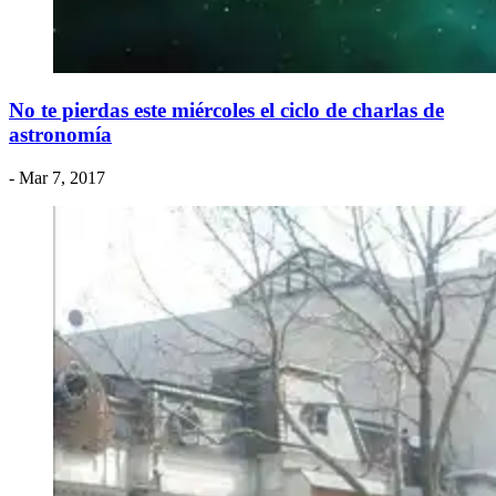
No te pierdas este miércoles el ciclo de charlas de
astronomía
- Mar 7, 2017