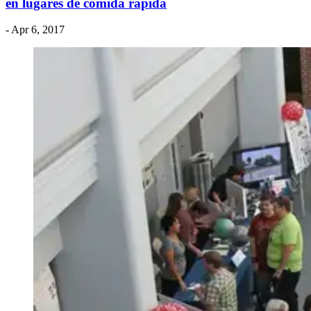
en lugares de comida rápida
- Apr 6, 2017