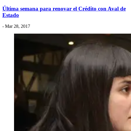
Última semana para renovar el Crédito con Aval de
Estado
- Mar 28, 2017