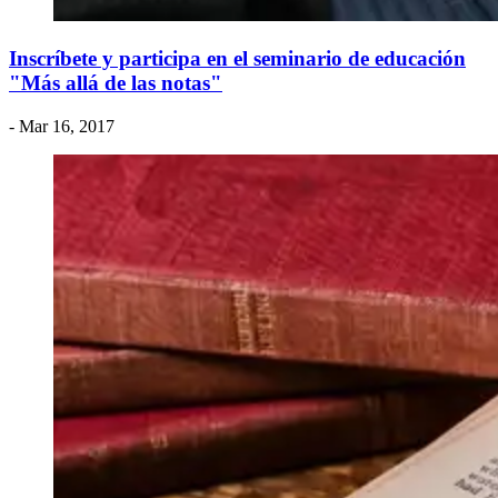
Inscríbete y participa en el seminario de educación
"Más allá de las notas"
- Mar 16, 2017