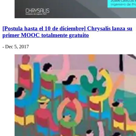
[Postula hasta el 10 de diciembre] Chrysalis lanza su
primer MOOC totalmente gratuito
- Dec 5, 2017