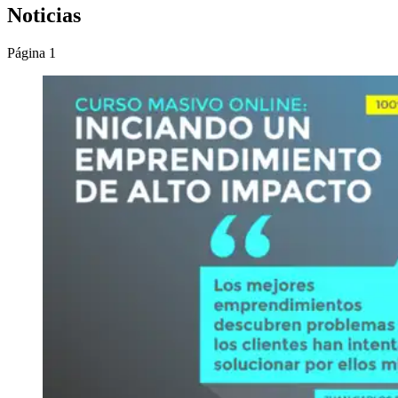
Noticias
Página 1