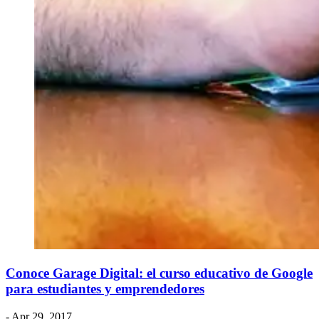
Conoce Garage Digital: el curso educativo de Google
para estudiantes y emprendedores
- Apr 29, 2017