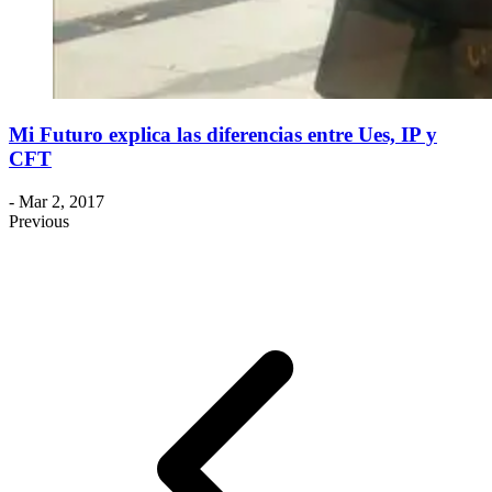
Mi Futuro explica las diferencias entre Ues, IP y
CFT
- Mar 2, 2017
Previous