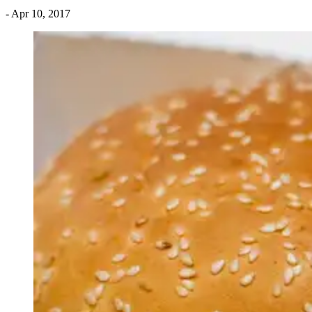
- Apr 10, 2017