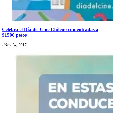
Celebra el Día del Cine Chileno con entradas a
$1500 pesos
- Nov 24, 2017