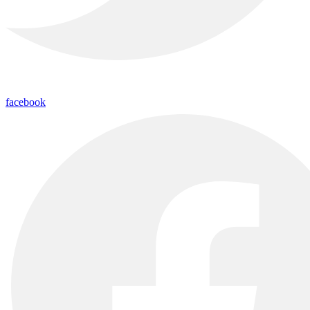
facebook