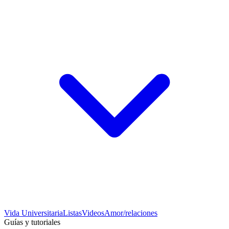
Vida Universitaria
Listas
Videos
Amor/relaciones
Guías y tutoriales