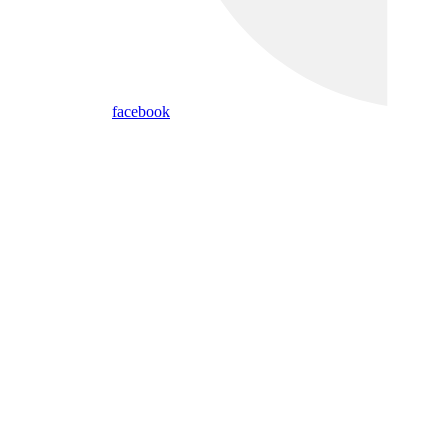
facebook