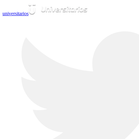
universitarios