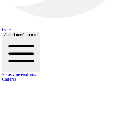
twitter
Abrir el menú principal
Foros Universitarios
Carreras