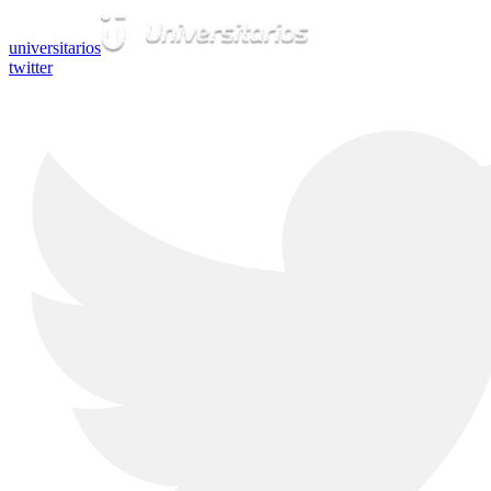
universitarios
twitter