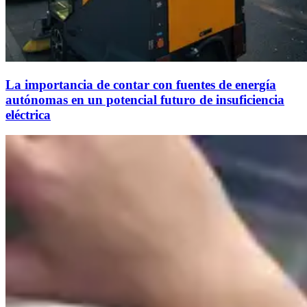
La importancia de contar con fuentes de energía
autónomas en un potencial futuro de insuficiencia
eléctrica