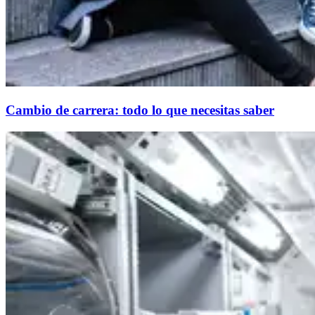
Cambio de carrera: todo lo que necesitas saber