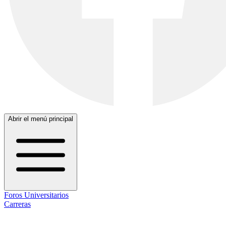
Abrir el menú principal
Foros Universitarios
Carreras