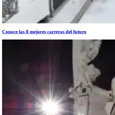
Conoce las 8 mejores carreras del futuro