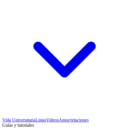
Vida Universitaria
Listas
Videos
Amor/relaciones
Guías y tutoriales