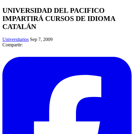
UNIVERSIDAD DEL PACIFICO
IMPARTIRÁ CURSOS DE IDIOMA
CATALÁN
Universitarios
Sep 7, 2009
Compartir: