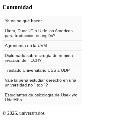
Comunidad
© 2026,
universitarios