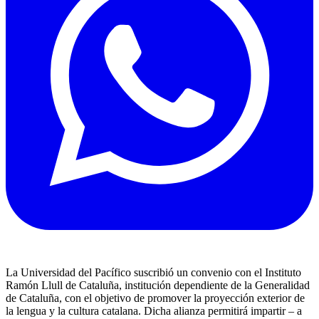
La Universidad del Pacífico suscribió un convenio con el Instituto
Ramón Llull de Cataluña, institución dependiente de la Generalidad
de Cataluña, con el objetivo de promover la proyección exterior de
la lengua y la cultura catalana. Dicha alianza permitirá impartir – a