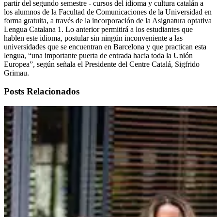
partir del segundo semestre - cursos del idioma y cultura catalán a
los alumnos de la Facultad de Comunicaciones de la Universidad en
forma gratuita, a través de la incorporación de la Asignatura optativa
Lengua Catalana 1. Lo anterior permitirá a los estudiantes que
hablen este idioma, postular sin ningún inconveniente a las
universidades que se encuentran en Barcelona y que practican esta
lengua, “una importante puerta de entrada hacia toda la Unión
Europea”, según señala el Presidente del Centre Catalá, Sigfrido
Grimau.
Posts Relacionados