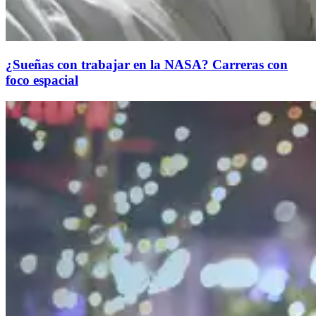
¿Sueñas con trabajar en la NASA? Carreras con
foco espacial