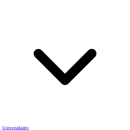
Universidades