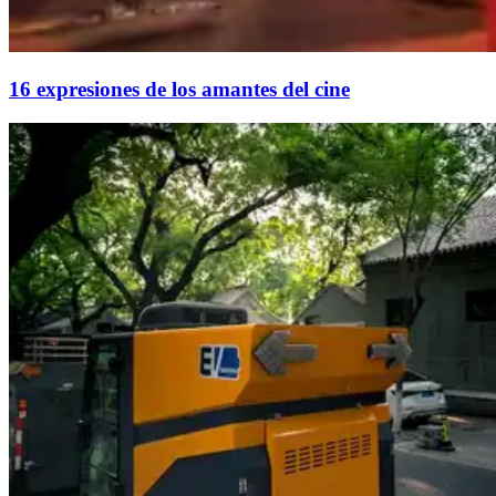
16 expresiones de los amantes del cine