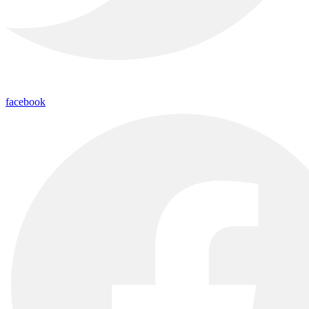
facebook