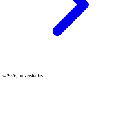
© 2026,
universitarios