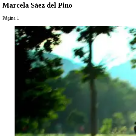
Marcela Sáez del Pino
Página 1