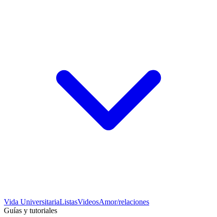
Vida Universitaria
Listas
Videos
Amor/relaciones
Guías y tutoriales