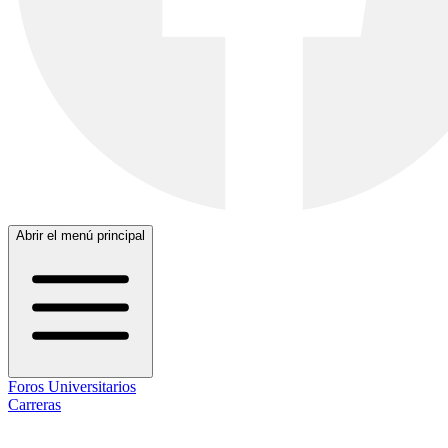
Abrir el menú principal
Foros Universitarios
Carreras