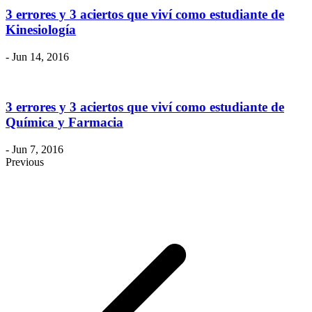
3 errores y 3 aciertos que viví como estudiante de
Kinesiología
- Jun 14, 2016
3 errores y 3 aciertos que viví como estudiante de
Química y Farmacia
- Jun 7, 2016
Previous