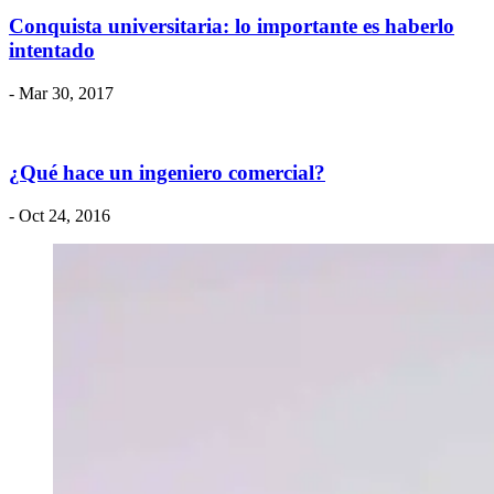
Conquista universitaria: lo importante es haberlo
intentado
- Mar 30, 2017
¿Qué hace un ingeniero comercial?
- Oct 24, 2016