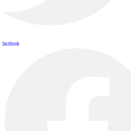
facebook