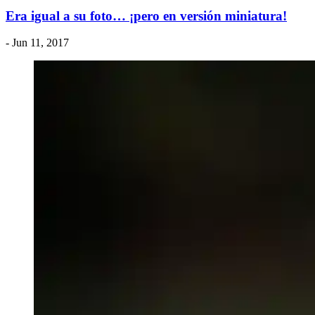
Era igual a su foto… ¡pero en versión miniatura!
- Jun 11, 2017