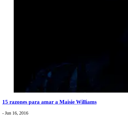
15 razones para amar a Maisie Williams
- Jun 16, 2016