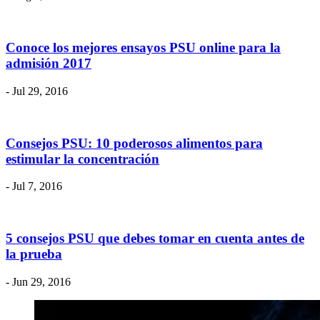
Conoce los mejores ensayos PSU online para la
admisión 2017
- Jul 29, 2016
Consejos PSU: 10 poderosos alimentos para
estimular la concentración
- Jul 7, 2016
5 consejos PSU que debes tomar en cuenta antes de
la prueba
- Jun 29, 2016