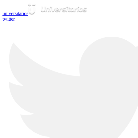
universitarios
twitter