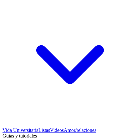
Vida Universitaria
Listas
Videos
Amor/relaciones
Guías y tutoriales