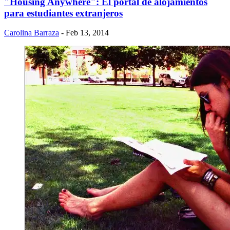
"Housing Anywhere": El portal de alojamientos
para estudiantes extranjeros
Carolina Barraza
- Feb 13, 2014