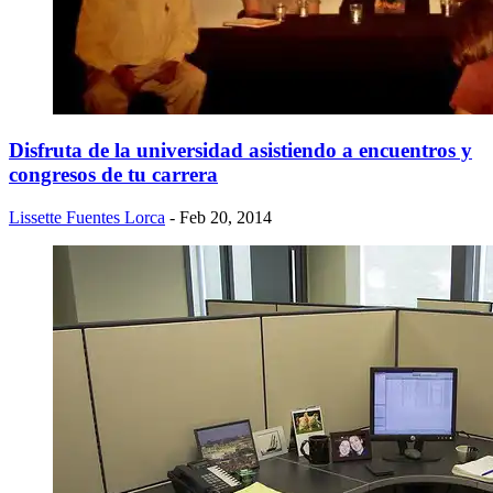
Disfruta de la universidad asistiendo a encuentros y
congresos de tu carrera
Lissette Fuentes Lorca
- Feb 20, 2014