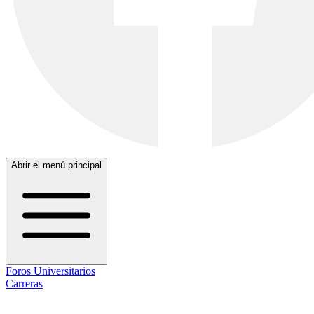
Abrir el menú principal
Foros Universitarios
Carreras