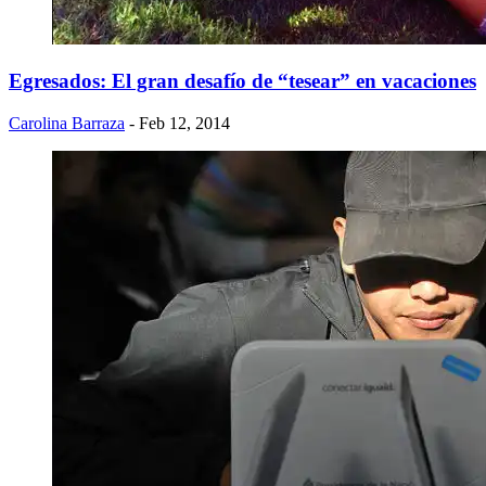
Egresados: El gran desafío de “tesear” en vacaciones
Carolina Barraza
- Feb 12, 2014