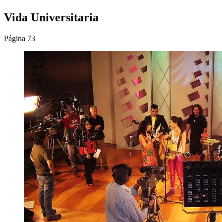
Vida Universitaria
Página 73