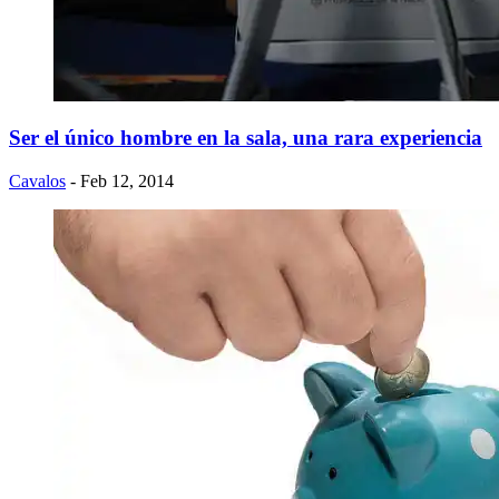
Ser el único hombre en la sala, una rara experiencia
Cavalos
- Feb 12, 2014