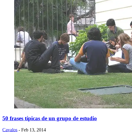
50 frases típicas de un grupo de estudio
Cavalos
- Feb 13, 2014