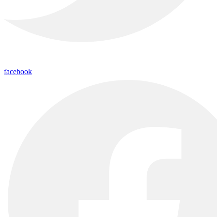
facebook