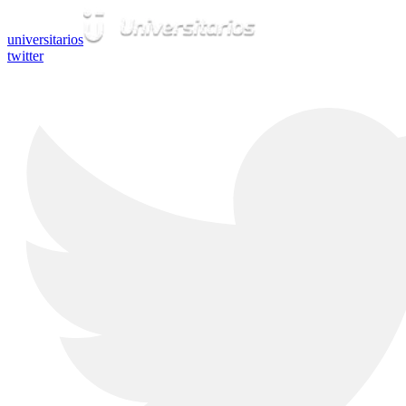
universitarios
twitter