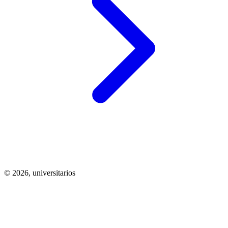
© 2026,
universitarios