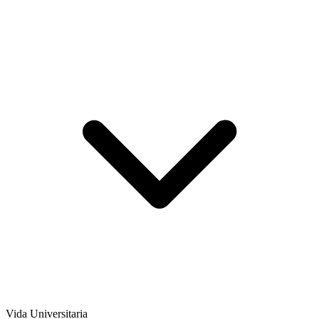
Vida Universitaria