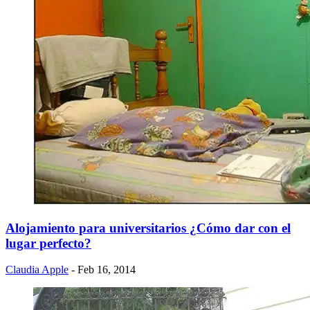
Alojamiento para universitarios ¿Cómo dar con el
lugar perfecto?
Claudia Apple
- Feb 16, 2014