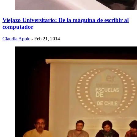
Viejazo Universitario: De la máquina de escribir al
computador
Claudia Apple
- Feb 21, 2014