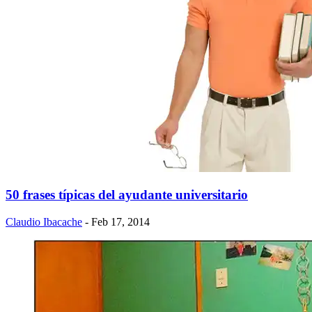
50 frases típicas del ayudante universitario
Claudio Ibacache
- Feb 17, 2014