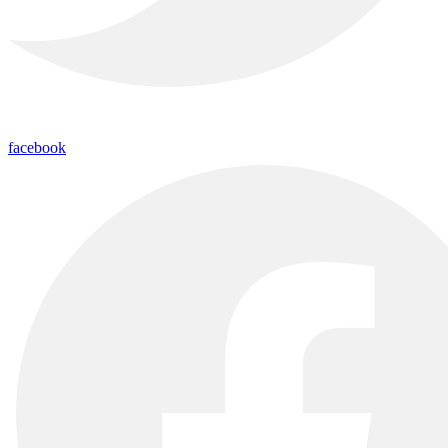
facebook