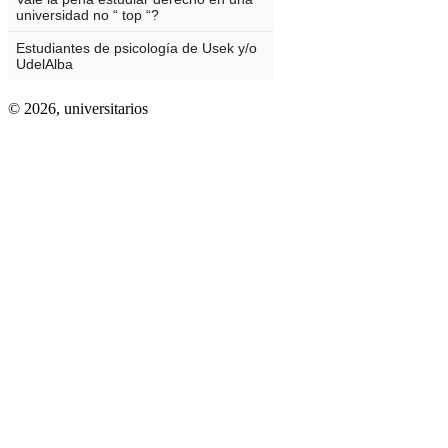
© 2026,
universitarios