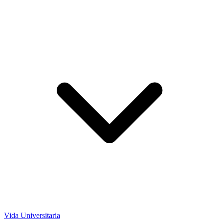
Vida Universitaria