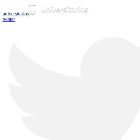
universitarios
twitter