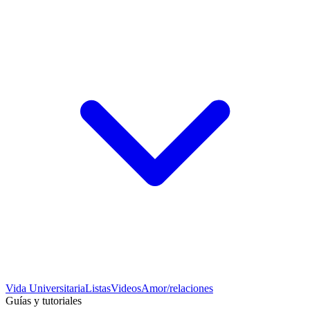
Vida Universitaria
Listas
Videos
Amor/relaciones
Guías y tutoriales