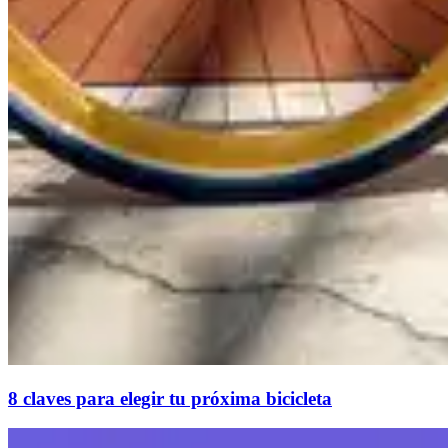
8 claves para elegir tu próxima bicicleta