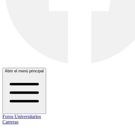
Abrir el menú principal
Foros Universitarios
Carreras