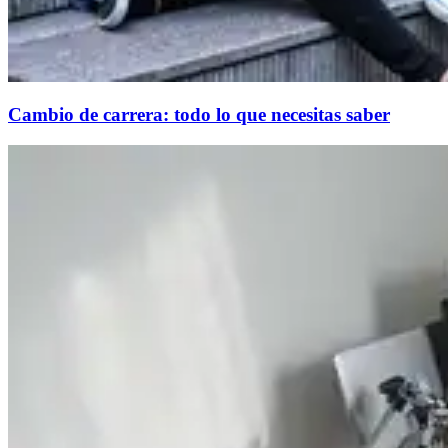
Cambio de carrera: todo lo que necesitas saber