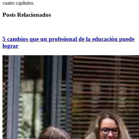
cuatro capítulos.
Posts Relacionados
5 cambios que un profesional de la educación puede
lograr