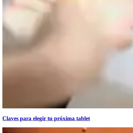
Claves para elegir tu próxima tablet