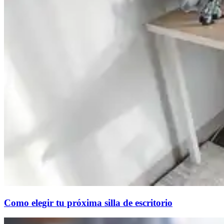
Como elegir tu próxima silla de escritorio