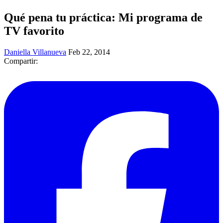
Qué pena tu práctica: Mi programa de
TV favorito
Daniella Villanueva
Feb 22, 2014
Compartir: