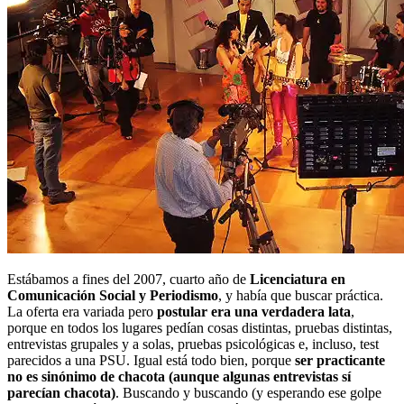
Estábamos a fines del 2007, cuarto año de
Licenciatura en
Comunicación Social y Periodismo
, y había que buscar práctica.
La oferta era variada pero
postular era una verdadera lata
,
porque en todos los lugares pedían cosas distintas, pruebas distintas,
entrevistas grupales y a solas, pruebas psicológicas e, incluso, test
parecidos a una PSU. Igual está todo bien, porque
ser practicante
no es sinónimo de chacota (aunque algunas entrevistas sí
parecían chacota)
. Buscando y buscando (y esperando ese golpe