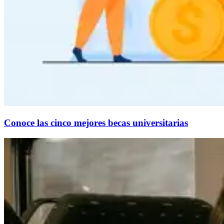
Conoce las cinco mejores becas universitarias