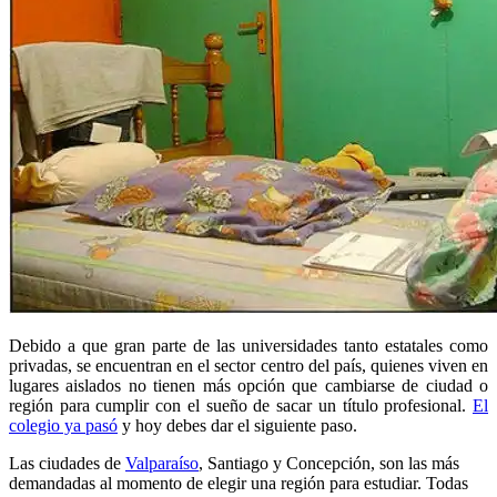
Debido a que gran parte de las universidades tanto estatales como
privadas, se encuentran en el sector centro del país, quienes viven en
lugares aislados no tienen más opción que cambiarse de ciudad o
región para cumplir con el sueño de sacar un título profesional.
El
colegio ya pasó
y hoy debes dar el siguiente paso.
Las ciudades de
Valparaíso
, Santiago y Concepción, son las más
demandadas al momento de elegir una región para estudiar. Todas