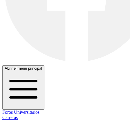
Abrir el menú principal
Foros Universitarios
Carreras