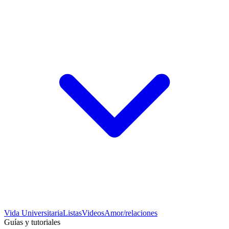
Vida Universitaria
Listas
Videos
Amor/relaciones
Guías y tutoriales