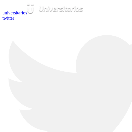
universitarios
twitter