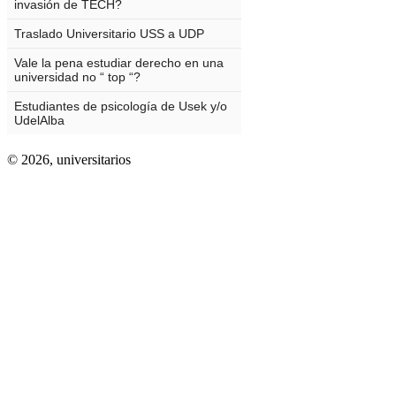
© 2026,
universitarios