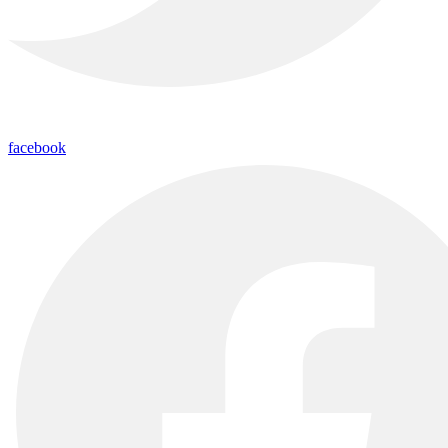
facebook