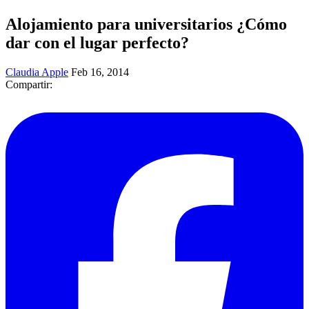
Alojamiento para universitarios ¿Cómo
dar con el lugar perfecto?
Claudia Apple
Feb 16, 2014
Compartir: