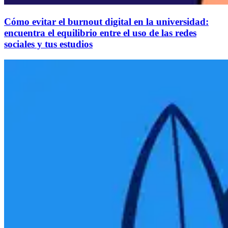
Cómo evitar el burnout digital en la universidad:
encuentra el equilibrio entre el uso de las redes
sociales y tus estudios