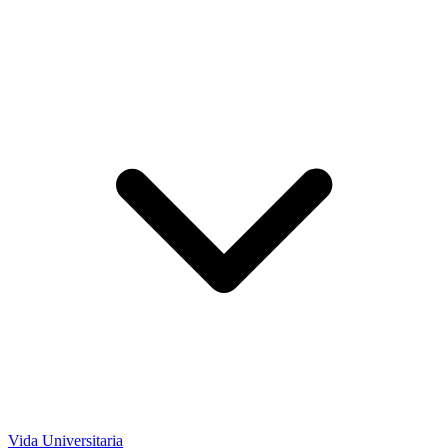
Vida Universitaria