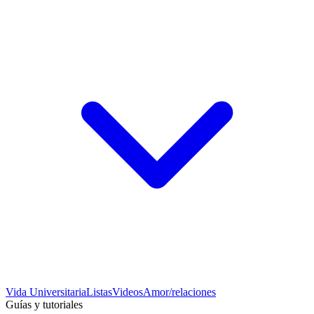
Vida Universitaria
Listas
Videos
Amor/relaciones
Guías y tutoriales