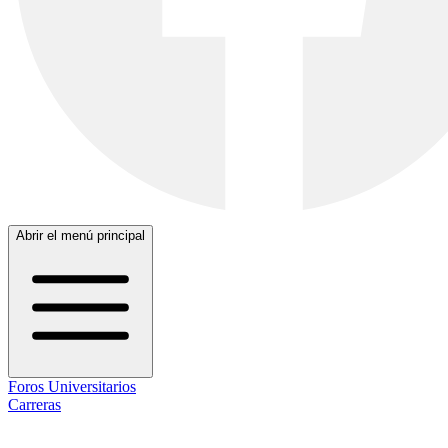
Abrir el menú principal
Foros Universitarios
Carreras