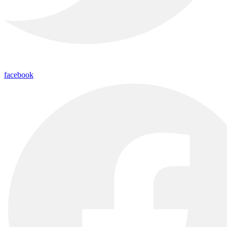
facebook