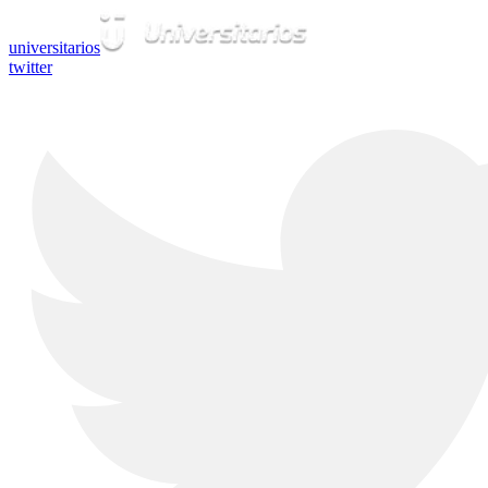
universitarios
twitter