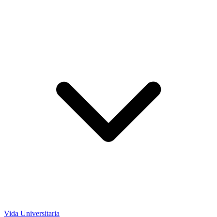
Vida Universitaria