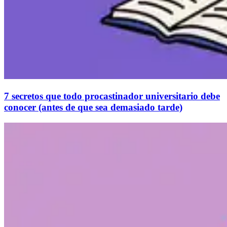
7 secretos que todo procastinador universitario debe
conocer (antes de que sea demasiado tarde)