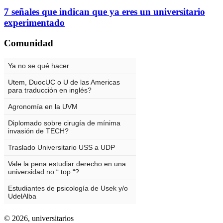
7 señales que indican que ya eres un universitario
experimentado
Comunidad
© 2026,
universitarios