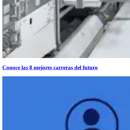
Conoce las 8 mejores carreras del futuro