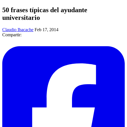
50 frases típicas del ayudante
universitario
Claudio Ibacache
Feb 17, 2014
Compartir: