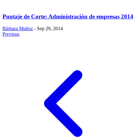
Puntaje de Corte: Administración de empresas 2014
Bárbara Muñoz
- Sep 29, 2014
Previous