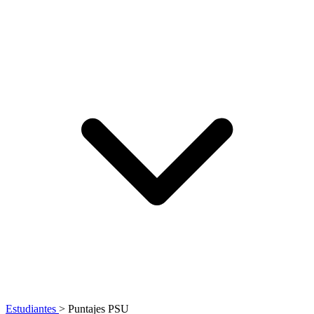
Estudiantes
>
Puntajes PSU