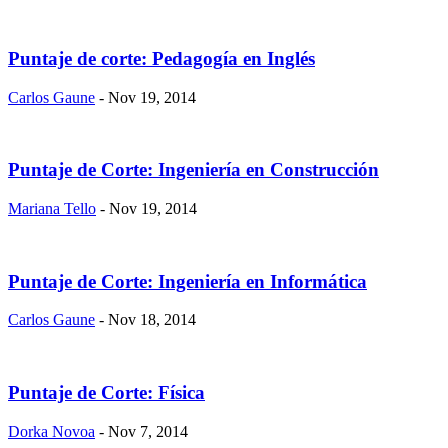
Puntaje de corte: Pedagogía en Inglés
Carlos Gaune
- Nov 19, 2014
Puntaje de Corte: Ingeniería en Construcción
Mariana Tello
- Nov 19, 2014
Puntaje de Corte: Ingeniería en Informática
Carlos Gaune
- Nov 18, 2014
Puntaje de Corte: Física
Dorka Novoa
- Nov 7, 2014