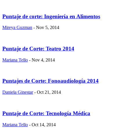
Puntaje de corte: Ingeniería en Alimentos
Mireya Guzman
- Nov 5, 2014
Puntaje de Corte: Teatro 2014
Mariana Tello
- Nov 4, 2014
Puntajes de Corte: Fonoaudiología 2014
Daniela Ginestar
- Oct 21, 2014
Puntaje de Corte: Tecnología Médica
Mariana Tello
- Oct 14, 2014