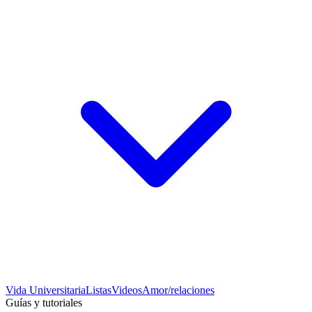
Vida Universitaria
Listas
Videos
Amor/relaciones
Guías y tutoriales