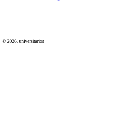
© 2026,
universitarios