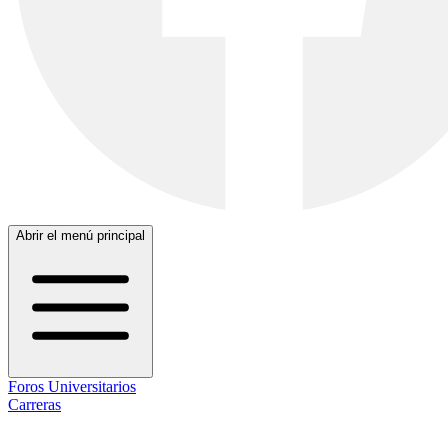
Abrir el menú principal
Foros Universitarios
Carreras