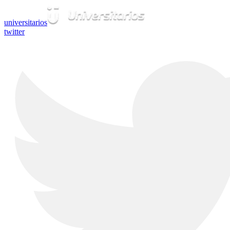
universitarios
twitter