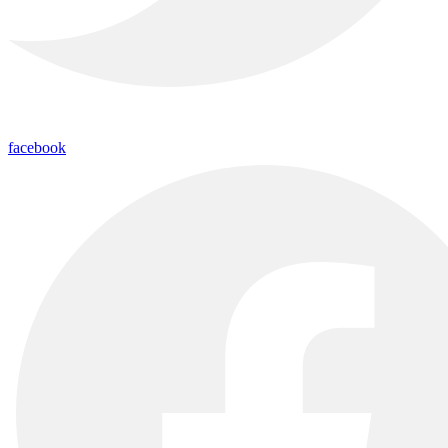
facebook