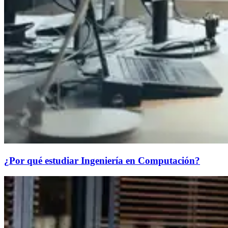
¿Por qué estudiar Ingeniería en Computación?