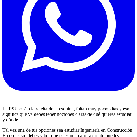
La PSU está a la vuelta de la esquina, faltan muy pocos días y eso
significa que ya debes tener nociones claras de qué quieres estudiar
y dónde.
Tal vez una de tus opciones sea estudiar Ingeniería en Construcción.
En ese caso, debes saber que es es una carrera donde puedes