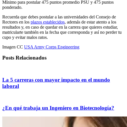
Mínimo para postular 475 puntos promedio PSU y 475 puntos
ponderado.
Recuerda que debes postular a las universidades del Consejo de
Rectores en los
plazos establecidos
, además de estar atento a los
resultados y, en caso de quedar en la carrera que quieres estudiar,
matricularte también en la fecha que corresponda y así no perder tu
cupo y evitar malos ratos.
Imagen CC
USA Army Corps Engineering
Posts Relacionados
La 5 carreras con mayor impacto en el mundo
laboral
¿En qué trabaja un Ingeniero en Biotecnología?