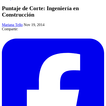
Puntaje de Corte: Ingeniería en
Construcción
Mariana Tello
Nov 19, 2014
Compartir: