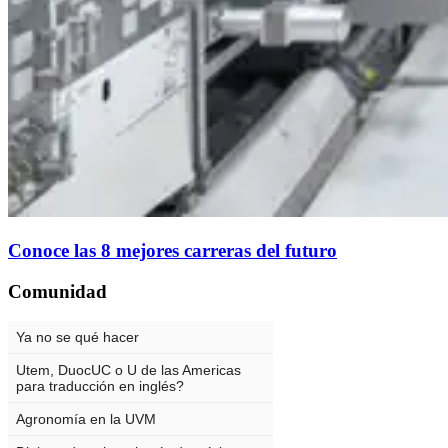
Conoce las 8 mejores carreras del futuro
Comunidad