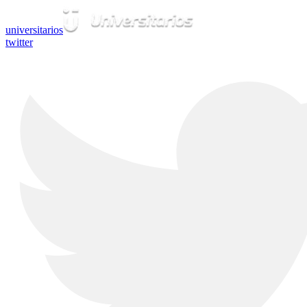
universitarios
twitter