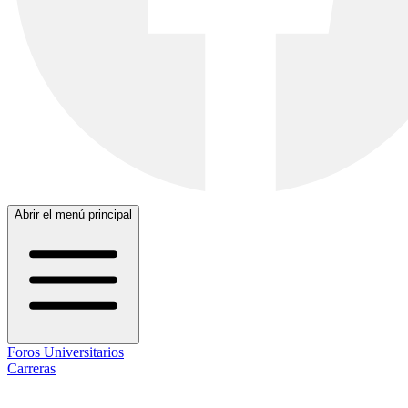
Abrir el menú principal
Foros Universitarios
Carreras