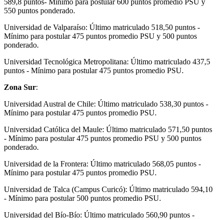
589,8 puntos- Mínimo para postular 600 puntos promedio PSU y
550 puntos ponderado.
Universidad de Valparaíso: Último matriculado 518,50 puntos -
Mínimo para postular 475 puntos promedio PSU y 500 puntos
ponderado.
Universidad Tecnológica Metropolitana: Último matriculado 437,5
puntos - Mínimo para postular 475 puntos promedio PSU.
Zona Sur
:
Universidad Austral de Chile: Último matriculado 538,30 puntos -
Mínimo para postular 475 puntos promedio PSU.
Universidad Católica del Maule: Último matriculado 571,50 puntos
- Mínimo para postular 475 puntos promedio PSU y 500 puntos
ponderado.
Universidad de la Frontera: Último matriculado 568,05 puntos -
Mínimo para postular 475 puntos promedio PSU.
Universidad de Talca (Campus Curicó): Último matriculado 594,10
- Mínimo para postular 500 puntos promedio PSU.
Universidad del Bío-Bío: Último matriculado 560,90 puntos -