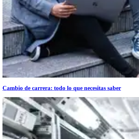
Cambio de carrera: todo lo que necesitas saber