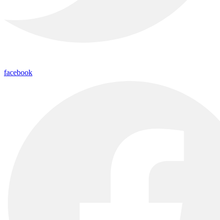
facebook