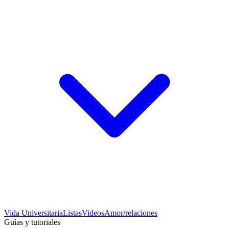
Vida Universitaria
Listas
Videos
Amor/relaciones
Guías y tutoriales