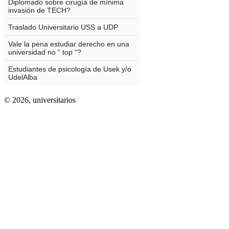
© 2026,
universitarios