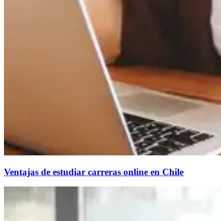
Ventajas de estudiar carreras online en Chile