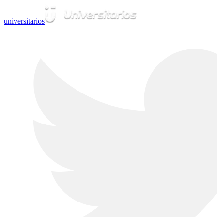
universitarios