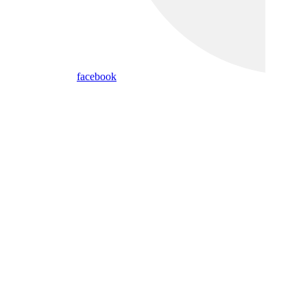
facebook