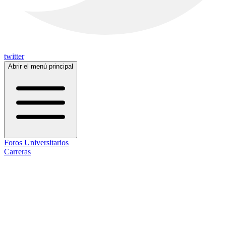
twitter
Abrir el menú principal
Foros Universitarios
Carreras