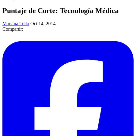
Puntaje de Corte: Tecnología Médica
Mariana Tello
Oct 14, 2014
Compartir: