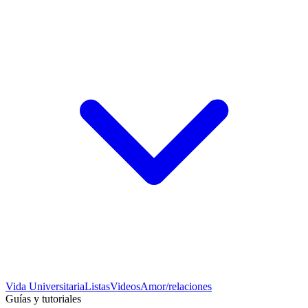
Vida Universitaria
Listas
Videos
Amor/relaciones
Guías y tutoriales