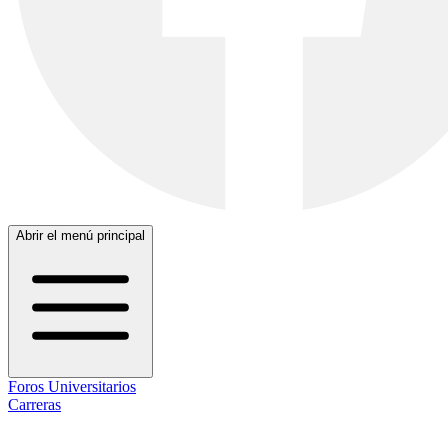
Abrir el menú principal
Foros Universitarios
Carreras