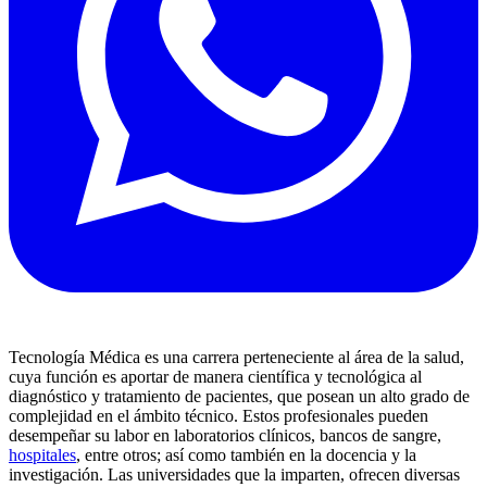
Tecnología Médica es una carrera perteneciente al área de la salud,
cuya función es aportar de manera científica y tecnológica al
diagnóstico y tratamiento de pacientes, que posean un alto grado de
complejidad en el ámbito técnico. Estos profesionales pueden
desempeñar su labor en laboratorios clínicos, bancos de sangre,
hospitales
, entre otros; así como también en la docencia y la
investigación. Las universidades que la imparten, ofrecen diversas