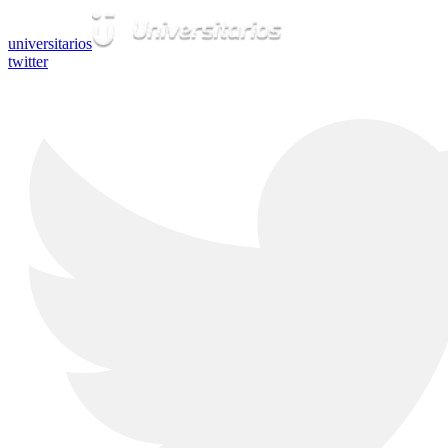
universitarios
twitter