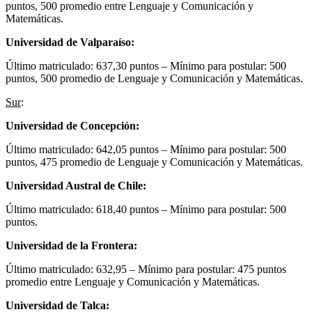
puntos, 500 promedio entre Lenguaje y Comunicación y
Matemáticas.
Universidad de Valparaíso:
Último matriculado: 637,30 puntos – Mínimo para postular: 500
puntos, 500 promedio de Lenguaje y Comunicación y Matemáticas.
Sur
:
Universidad de Concepción:
Último matriculado: 642,05 puntos – Mínimo para postular: 500
puntos, 475 promedio de Lenguaje y Comunicación y Matemáticas.
Universidad Austral de Chile:
Último matriculado: 618,40 puntos – Mínimo para postular: 500
puntos.
Universidad de la Frontera:
Último matriculado: 632,95 – Mínimo para postular: 475 puntos
promedio entre Lenguaje y Comunicación y Matemáticas.
Universidad de Talca: