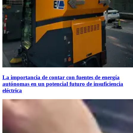
La importancia de contar con fuentes de energía
autónomas en un potencial futuro de insuficiencia
eléctrica