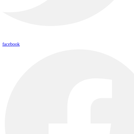
facebook