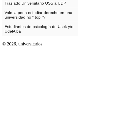
© 2026,
universitarios