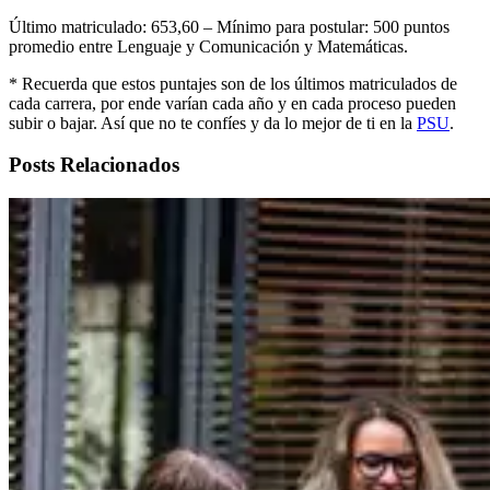
Último matriculado: 653,60 – Mínimo para postular: 500 puntos
promedio entre Lenguaje y Comunicación y Matemáticas.
* Recuerda que estos puntajes son de los últimos matriculados de
cada carrera, por ende varían cada año y en cada proceso pueden
subir o bajar. Así que no te confíes y da lo mejor de ti en la
PSU
.
Posts Relacionados