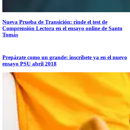
Nueva Prueba de Transición: rinde el test de
Comprensión Lectora en el ensayo online de Santo
Tomás
Prepárate como un grande: inscríbete ya en el nuevo
ensayo PSU abril 2018