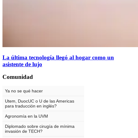
La última tecnología llegó al hogar como un
asistente de lujo
Comunidad