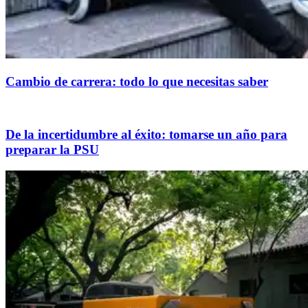
Cambio de carrera: todo lo que necesitas saber
De la incertidumbre al éxito: tomarse un año para
preparar la PSU