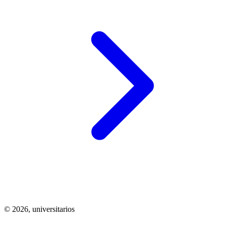
© 2026,
universitarios