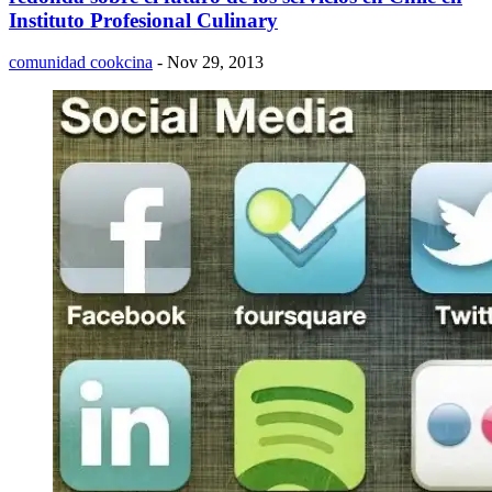
Instituto Profesional Culinary
comunidad cookcina
- Nov 29, 2013