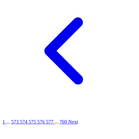
1
...
573
574
575
576
577
...
769
Next