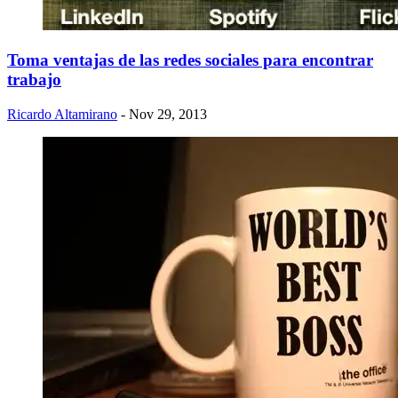
Toma ventajas de las redes sociales para encontrar
trabajo
Ricardo Altamirano
- Nov 29, 2013