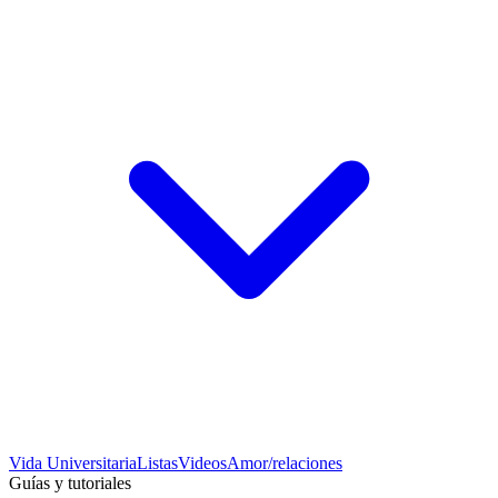
Vida Universitaria
Listas
Videos
Amor/relaciones
Guías y tutoriales