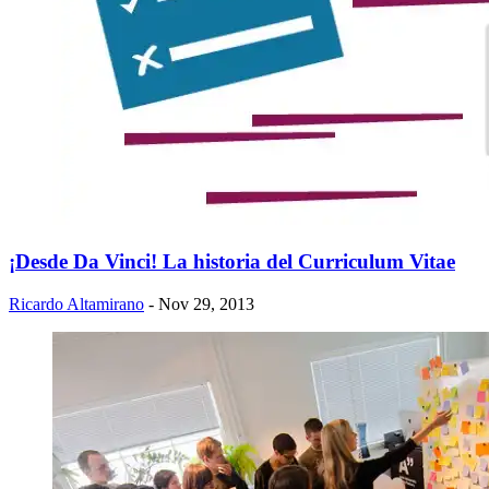
¡Desde Da Vinci! La historia del Curriculum Vitae
Ricardo Altamirano
- Nov 29, 2013