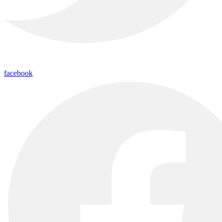
facebook