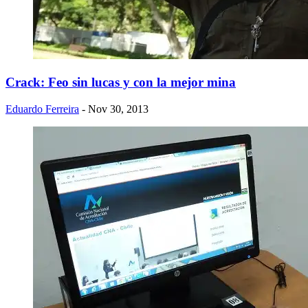
Crack: Feo sin lucas y con la mejor mina
Eduardo Ferreira
- Nov 30, 2013