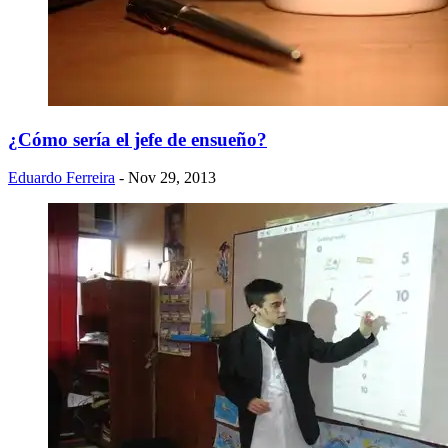
¿Cómo sería el jefe de ensueño?
Eduardo Ferreira
- Nov 29, 2013