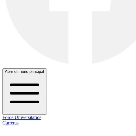
Abrir el menú principal
Foros Universitarios
Carreras