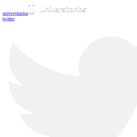
universitarios
twitter