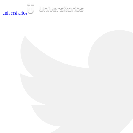
universitarios