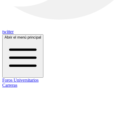
twitter
Abrir el menú principal
Foros Universitarios
Carreras