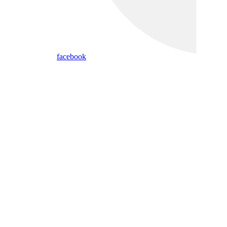
facebook