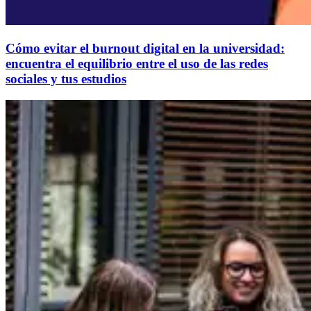
Cómo evitar el burnout digital en la universidad:
encuentra el equilibrio entre el uso de las redes
sociales y tus estudios