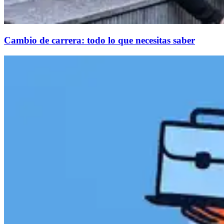
Cambio de carrera: todo lo que necesitas saber