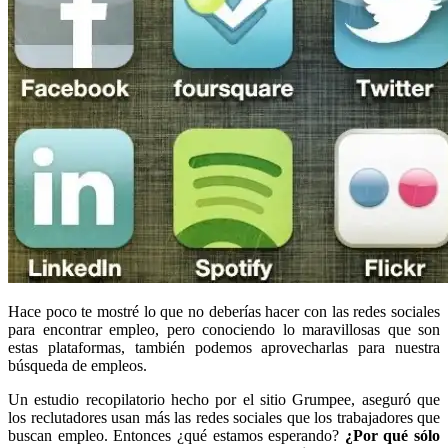
Hace poco te mostré lo que no deberías hacer con las redes sociales
para encontrar empleo, pero conociendo lo maravillosas que son
estas plataformas, también podemos aprovecharlas para nuestra
búsqueda de empleos.
Un estudio recopilatorio hecho por el sitio Grumpee, aseguró que
los reclutadores usan más las redes sociales que los trabajadores que
buscan empleo. Entonces ¿qué estamos esperando?
¿Por qué sólo