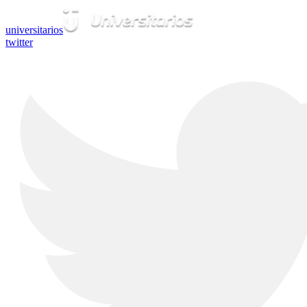
universitarios
twitter