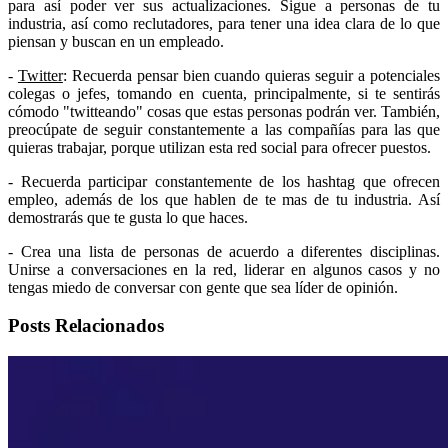
para así poder ver sus actualizaciones. Sigue a personas de tu
industria, así como reclutadores, para tener una idea clara de lo que
piensan y buscan en un empleado.
-
Twitter
: Recuerda pensar bien cuando quieras seguir a potenciales
colegas o jefes, tomando en cuenta, principalmente, si te sentirás
cómodo "twitteando" cosas que estas personas podrán ver. También,
preocúpate de seguir constantemente a las compañías para las que
quieras trabajar, porque utilizan esta red social para ofrecer puestos.
- Recuerda participar constantemente de los hashtag que ofrecen
empleo, además de los que hablen de te mas de tu industria. Así
demostrarás que te gusta lo que haces.
- Crea una lista de personas de acuerdo a diferentes disciplinas.
Unirse a conversaciones en la red, liderar en algunos casos y no
tengas miedo de conversar con gente que sea líder de opinión.
Posts Relacionados