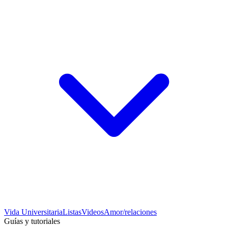
Vida Universitaria
Listas
Videos
Amor/relaciones
Guías y tutoriales