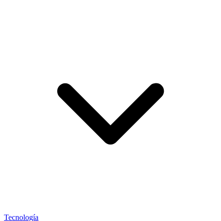
Tecnología