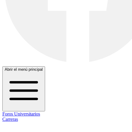
Abrir el menú principal
Foros Universitarios
Carreras