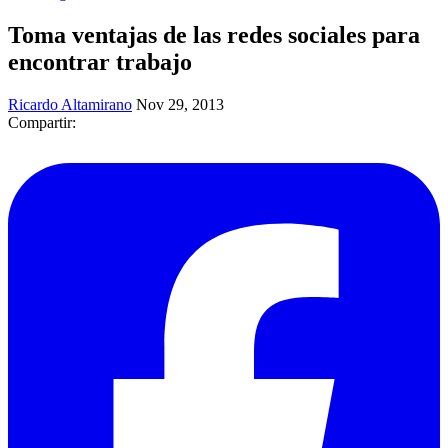
Toma ventajas de las redes sociales para
encontrar trabajo
Ricardo Altamirano
Nov 29, 2013
Compartir: