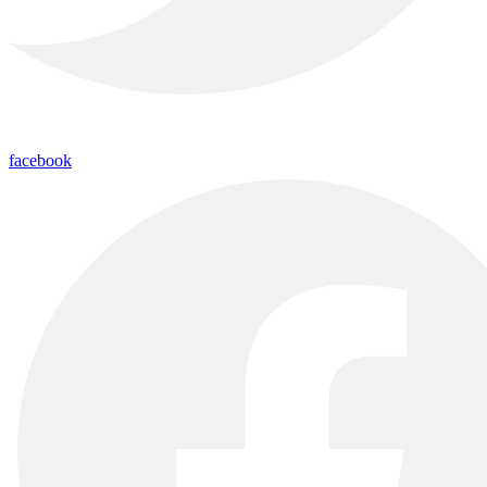
facebook