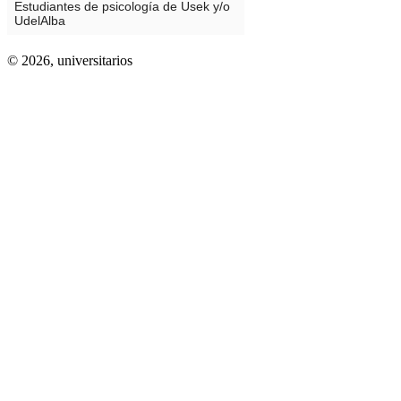
© 2026,
universitarios