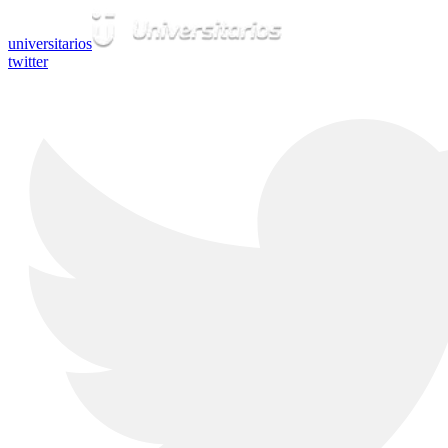
universitarios
twitter