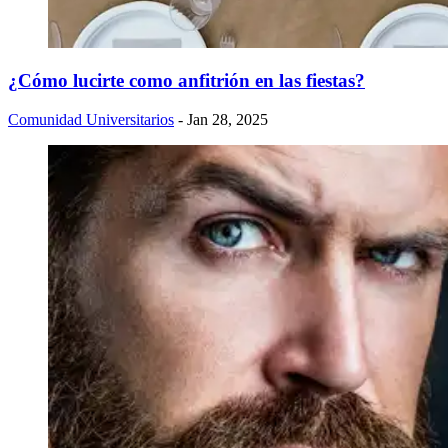
¿Cómo lucirte como anfitrión en las fiestas?
Comunidad Universitarios
- Jan 28, 2025