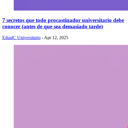
7 secretos que todo procastinador universitario debe
conocer (antes de que sea demasiado tarde)
EdualC Universitario
- Apr 12, 2025