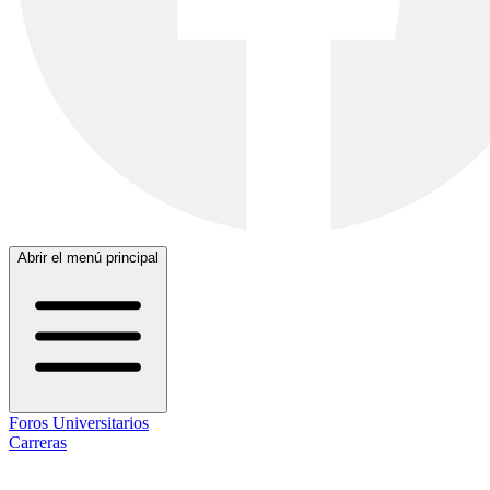
Abrir el menú principal
Foros Universitarios
Carreras