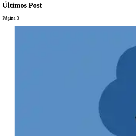
Últimos Post
Página 3