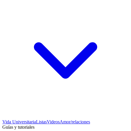
Vida Universitaria
Listas
Videos
Amor/relaciones
Guías y tutoriales