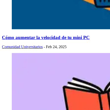
Cómo aumentar la velocidad de tu mini PC
Comunidad Universitarios
- Feb 24, 2025