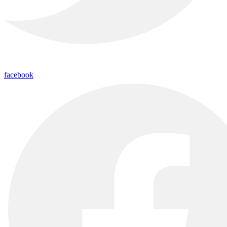
facebook