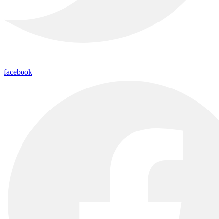
facebook