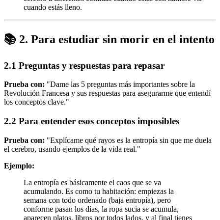
cuando estás lleno.
📚 2. Para estudiar sin morir en el intento
2.1 Preguntas y respuestas para repasar
Prueba con:
"Dame las 5 preguntas más importantes sobre la
Revolución Francesa y sus respuestas para asegurarme que entendí
los conceptos clave."
2.2 Para entender esos conceptos imposibles
Prueba con:
"Explícame qué rayos es la entropía sin que me duela
el cerebro, usando ejemplos de la vida real."
Ejemplo:
La entropía es básicamente el caos que se va
acumulando. Es como tu habitación: empiezas la
semana con todo ordenado (baja entropía), pero
conforme pasan los días, la ropa sucia se acumula,
aparecen platos, libros por todos lados, y al final tienes