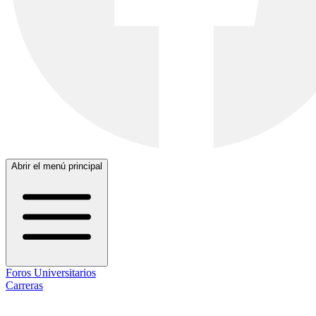
Abrir el menú principal
Foros Universitarios
Carreras