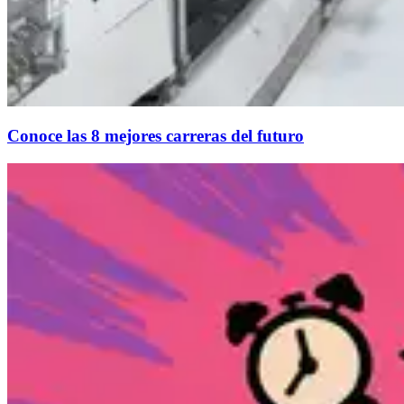
Conoce las 8 mejores carreras del futuro