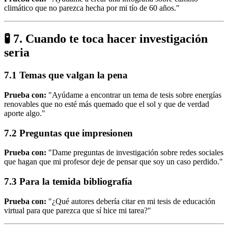
climático que no parezca hecha por mi tío de 60 años."
🧪 7. Cuando te toca hacer investigación
seria
7.1 Temas que valgan la pena
Prueba con:
"Ayúdame a encontrar un tema de tesis sobre energías
renovables que no esté más quemado que el sol y que de verdad
aporte algo."
7.2 Preguntas que impresionen
Prueba con:
"Dame preguntas de investigación sobre redes sociales
que hagan que mi profesor deje de pensar que soy un caso perdido."
7.3 Para la temida bibliografía
Prueba con:
"¿Qué autores debería citar en mi tesis de educación
virtual para que parezca que sí hice mi tarea?"