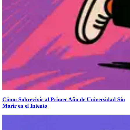
Cómo Sobrevivir al Primer Año de Universidad Sin
Morir en el Intento