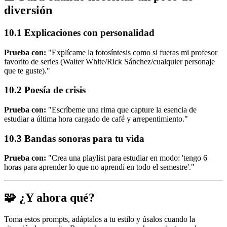
diversión
10.1 Explicaciones con personalidad
Prueba con:
"Explícame la fotosíntesis como si fueras mi profesor
favorito de series (Walter White/Rick Sánchez/cualquier personaje
que te guste)."
10.2 Poesía de crisis
Prueba con:
"Escríbeme una rima que capture la esencia de
estudiar a última hora cargado de café y arrepentimiento."
10.3 Bandas sonoras para tu vida
Prueba con:
"Crea una playlist para estudiar en modo: 'tengo 6
horas para aprender lo que no aprendí en todo el semestre'."
🧩 ¿Y ahora qué?
Toma estos prompts, adáptalos a tu estilo y úsalos cuando la