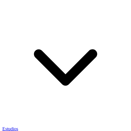
Estudios