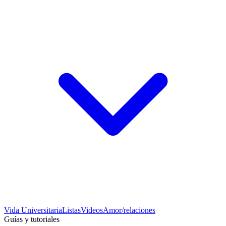
Vida Universitaria
Listas
Videos
Amor/relaciones
Guías y tutoriales