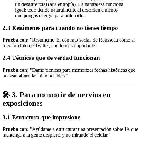
un desastre total (alta entropía). La naturaleza funciona
igual: todo tiende naturalmente al desorden a menos
que pongas energía para ordenarlo.
2.3 Resúmenes para cuando no tienes tiempo
Prueba con:
"Resúmeme 'El contrato social' de Rousseau como si
fuera un hilo de Twitter, con lo más importante."
2.4 Técnicas que de verdad funcionan
Prueba con:
"Dame técnicas para memorizar fechas históricas que
no sean aburridas ni imposibles."
🎤 3. Para no morir de nervios en
exposiciones
3.1 Estructura que impresione
Prueba con:
"Ayúdame a estructurar una presentación sobre IA que
mantenga a la gente despierta y no mirando el celular."