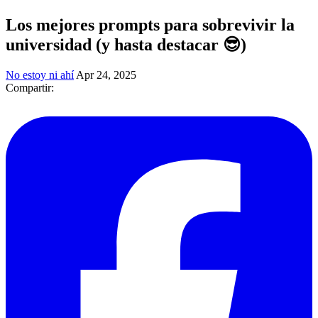
Los mejores prompts para sobrevivir la
universidad (y hasta destacar 😎)
No estoy ni ahí
Apr 24, 2025
Compartir: