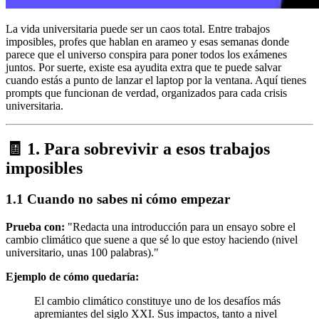
La vida universitaria puede ser un caos total. Entre trabajos
imposibles, profes que hablan en arameo y esas semanas donde
parece que el universo conspira para poner todos los exámenes
juntos. Por suerte, existe esa ayudita extra que te puede salvar
cuando estás a punto de lanzar el laptop por la ventana. Aquí tienes
prompts que funcionan de verdad, organizados para cada crisis
universitaria.
🧾 1. Para sobrevivir a esos trabajos
imposibles
1.1 Cuando no sabes ni cómo empezar
Prueba con:
"Redacta una introducción para un ensayo sobre el
cambio climático que suene a que sé lo que estoy haciendo (nivel
universitario, unas 100 palabras)."
Ejemplo de cómo quedaría:
El cambio climático constituye uno de los desafíos más
apremiantes del siglo XXI. Sus impactos, tanto a nivel