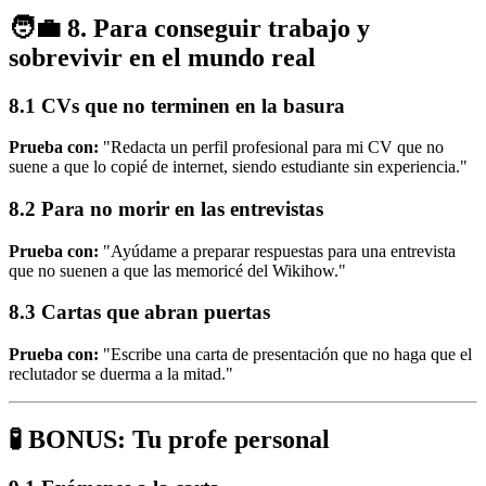
🧑‍💼 8. Para conseguir trabajo y
sobrevivir en el mundo real
8.1 CVs que no terminen en la basura
Prueba con:
"Redacta un perfil profesional para mi CV que no
suene a que lo copié de internet, siendo estudiante sin experiencia."
8.2 Para no morir en las entrevistas
Prueba con:
"Ayúdame a preparar respuestas para una entrevista
que no suenen a que las memoricé del Wikihow."
8.3 Cartas que abran puertas
Prueba con:
"Escribe una carta de presentación que no haga que el
reclutador se duerma a la mitad."
🧪 BONUS: Tu profe personal