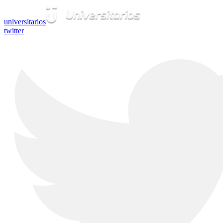
universitarios
twitter