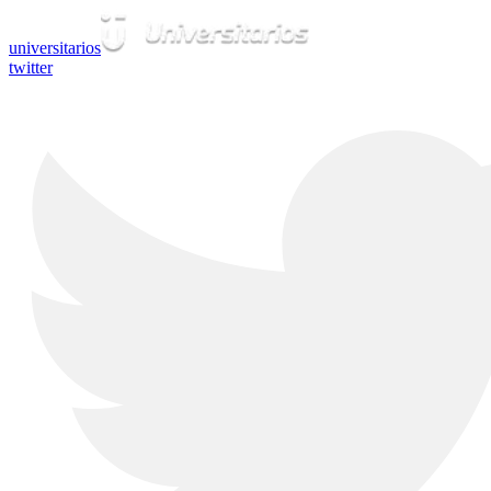
universitarios
twitter