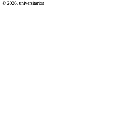
© 2026,
universitarios