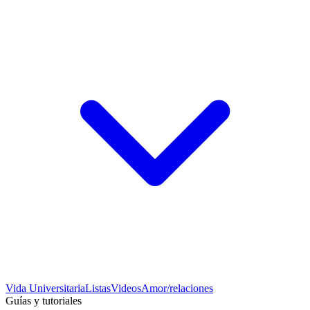
Vida Universitaria
Listas
Videos
Amor/relaciones
Guías y tutoriales