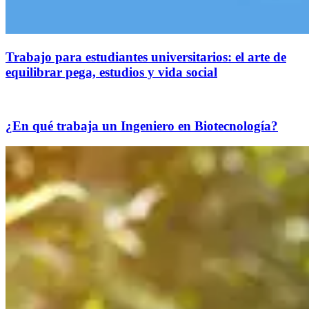
Trabajo para estudiantes universitarios: el arte de
equilibrar pega, estudios y vida social
¿En qué trabaja un Ingeniero en Biotecnología?