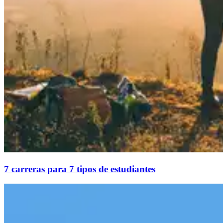
7 carreras para 7 tipos de estudiantes