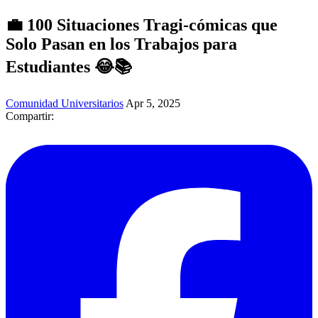
💼 100 Situaciones Tragi-cómicas que
Solo Pasan en los Trabajos para
Estudiantes 😂📚
Comunidad Universitarios
Apr 5, 2025
Compartir: