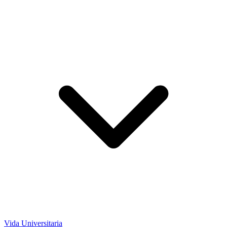
Vida Universitaria