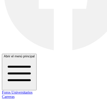
Abrir el menú principal
Foros Universitarios
Carreras