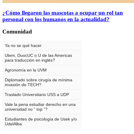
¿Cómo llegaron las mascotas a ocupar un rol tan
personal con los humanos en la actualidad?
Comunidad