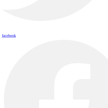
facebook