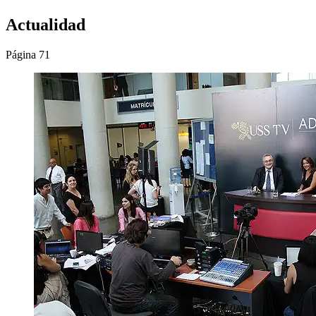
Actualidad
Página 71