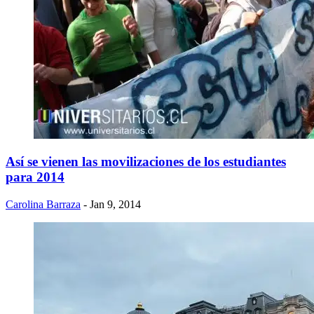
Así se vienen las movilizaciones de los estudiantes
para 2014
Carolina Barraza
- Jan 9, 2014