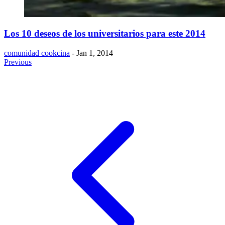
Los 10 deseos de los universitarios para este 2014
comunidad cookcina
- Jan 1, 2014
Previous