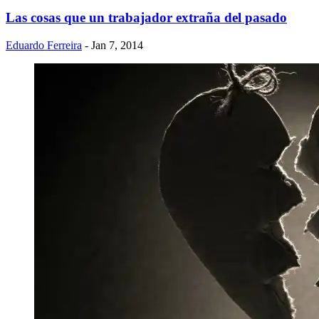
Las cosas que un trabajador extraña del pasado
Eduardo Ferreira
- Jan 7, 2014