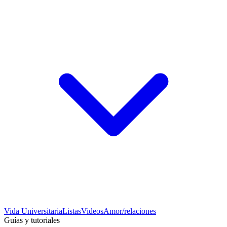
Vida Universitaria
Listas
Videos
Amor/relaciones
Guías y tutoriales