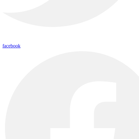
facebook