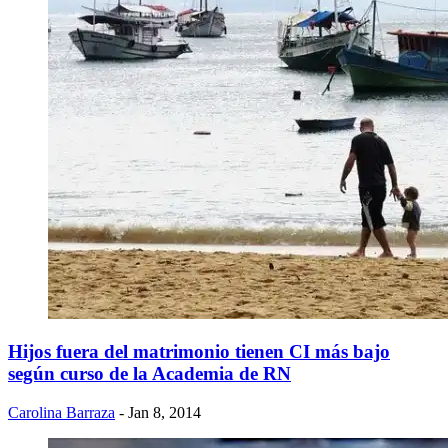
Hijos fuera del matrimonio tienen CI más bajo
según curso de la Academia de RN
Carolina Barraza
- Jan 8, 2014