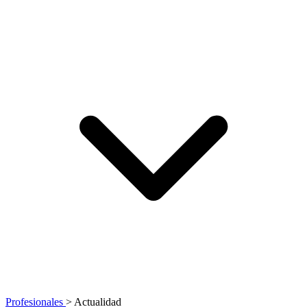
Profesionales
>
Actualidad