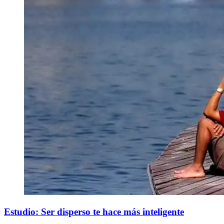
Estudio: Ser disperso te hace más inteligente