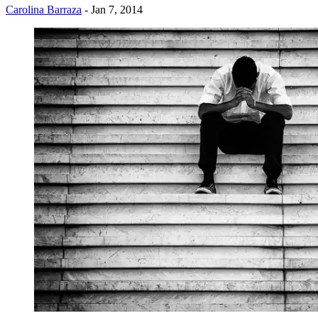
Carolina Barraza
- Jan 7, 2014