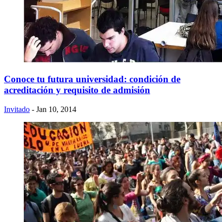
Conoce tu futura universidad: condición de
acreditación y requisito de admisión
Invitado
- Jan 10, 2014