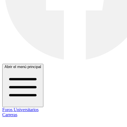
Abrir el menú principal
Foros Universitarios
Carreras