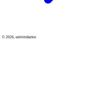
© 2026,
universitarios