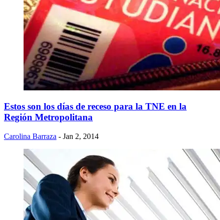
Estos son los días de receso para la TNE en la
Región Metropolitana
Carolina Barraza
- Jan 2, 2014