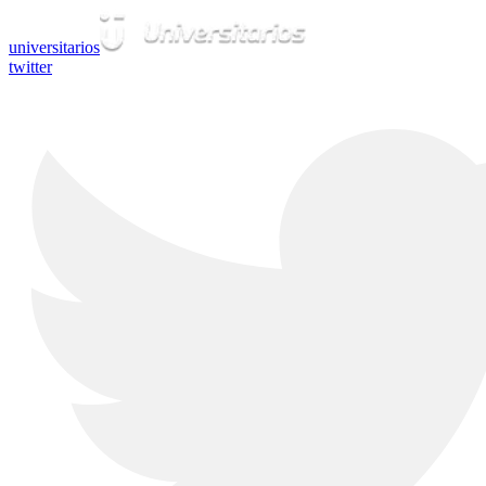
universitarios
twitter