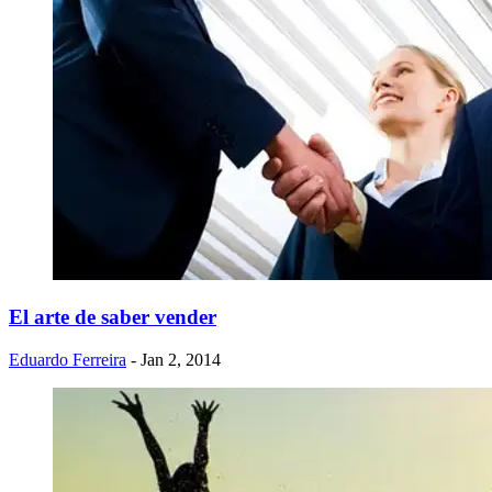
El arte de saber vender
Eduardo Ferreira
- Jan 2, 2014