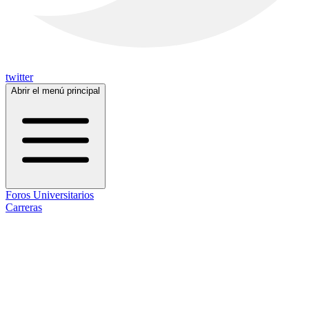
twitter
Abrir el menú principal
Foros Universitarios
Carreras