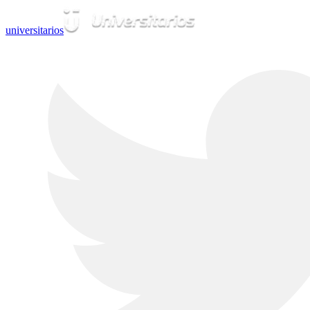
universitarios