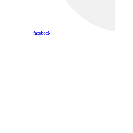
facebook