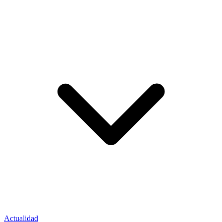
Actualidad