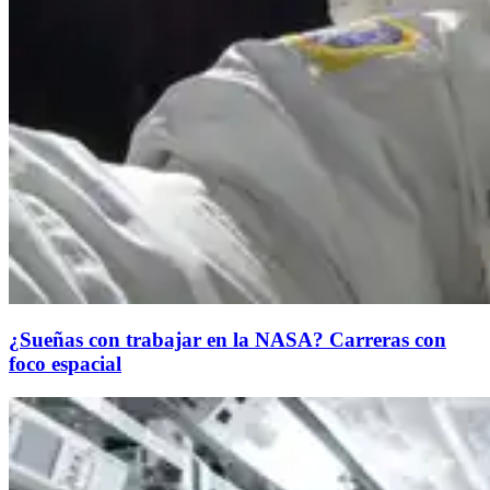
¿Sueñas con trabajar en la NASA? Carreras con
foco espacial