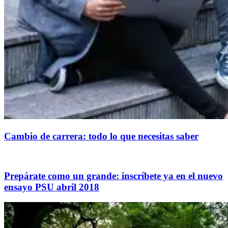
Cambio de carrera: todo lo que necesitas saber
Prepárate como un grande: inscríbete ya en el nuevo
ensayo PSU abril 2018