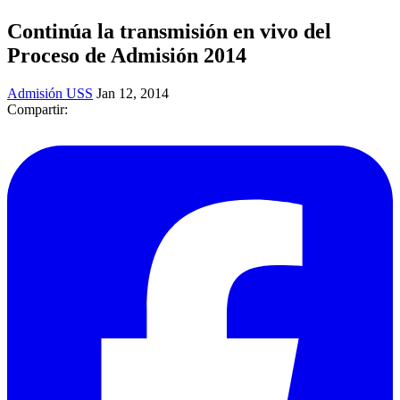
Continúa la transmisión en vivo del
Proceso de Admisión 2014
Admisión USS
Jan 12, 2014
Compartir: