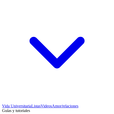
Vida Universitaria
Listas
Videos
Amor/relaciones
Guías y tutoriales