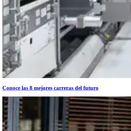
Conoce las 8 mejores carreras del futuro