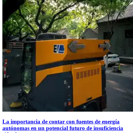
La importancia de contar con fuentes de energía
autónomas en un potencial futuro de insuficiencia