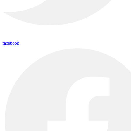
facebook