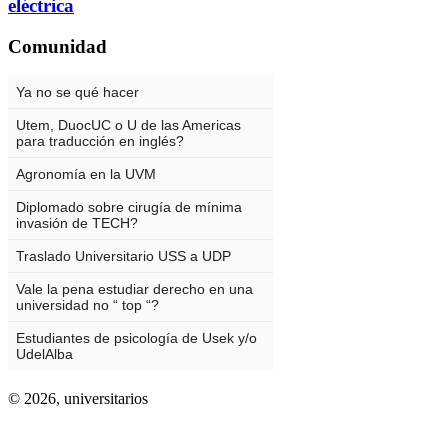
eléctrica
Comunidad
© 2026,
universitarios