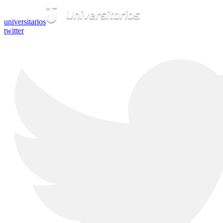
universitarios
twitter