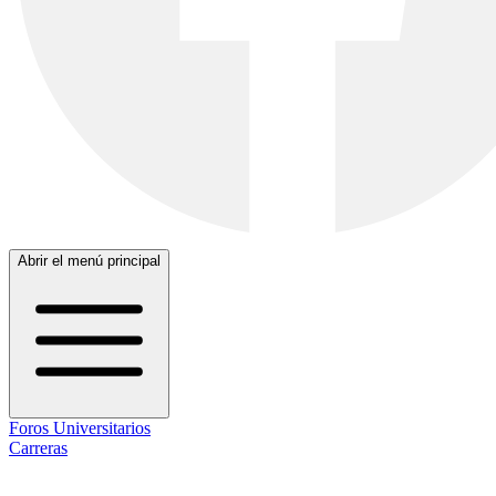
Abrir el menú principal
Foros Universitarios
Carreras