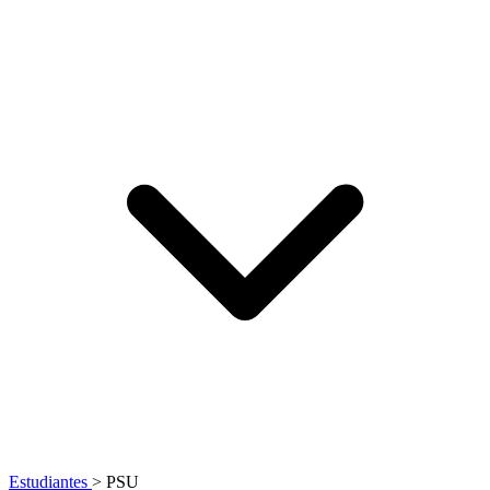
Estudiantes
>
PSU