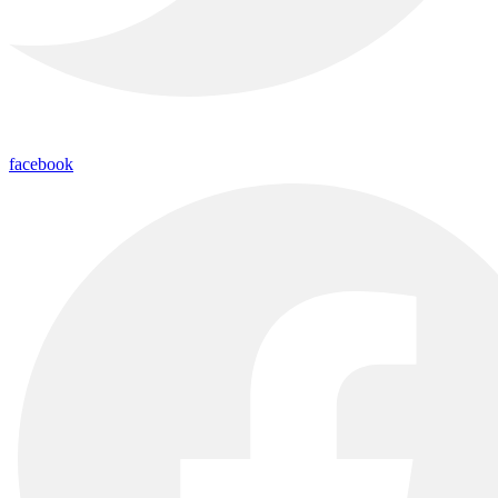
facebook