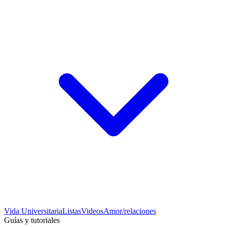
Vida Universitaria
Listas
Videos
Amor/relaciones
Guías y tutoriales