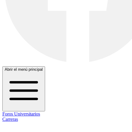
Abrir el menú principal
Foros Universitarios
Carreras