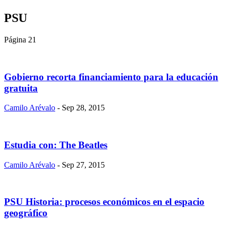
PSU
Página 21
Gobierno recorta financiamiento para la educación
gratuita
Camilo Arévalo
- Sep 28, 2015
Estudia con: The Beatles
Camilo Arévalo
- Sep 27, 2015
PSU Historia: procesos económicos en el espacio
geográfico