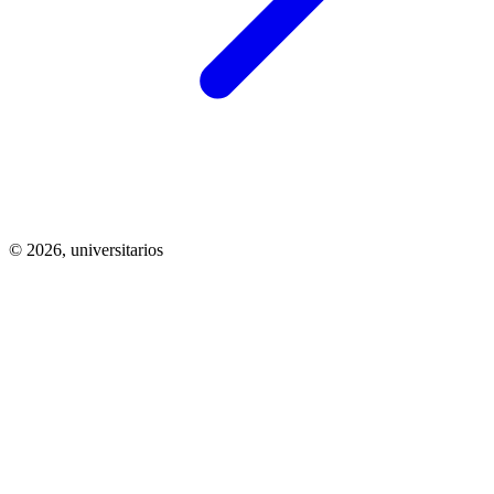
© 2026,
universitarios