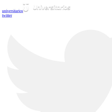
universitarios
twitter