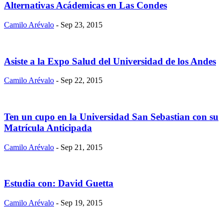
Alternativas Acádemicas en Las Condes
Camilo Arévalo
- Sep 23, 2015
Asiste a la Expo Salud del Universidad de los Andes
Camilo Arévalo
- Sep 22, 2015
Ten un cupo en la Universidad San Sebastian con su
Matrícula Anticipada
Camilo Arévalo
- Sep 21, 2015
Estudia con: David Guetta
Camilo Arévalo
- Sep 19, 2015