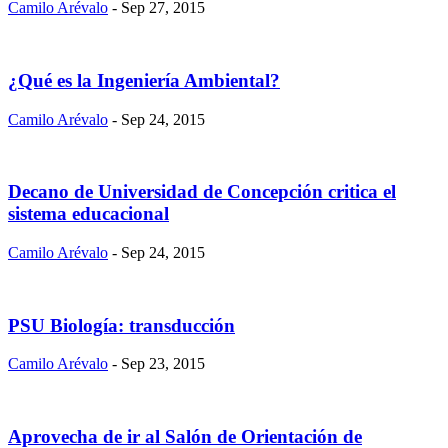
Camilo Arévalo
- Sep 27, 2015
¿Qué es la Ingeniería Ambiental?
Camilo Arévalo
- Sep 24, 2015
Decano de Universidad de Concepción critica el
sistema educacional
Camilo Arévalo
- Sep 24, 2015
PSU Biología: transducción
Camilo Arévalo
- Sep 23, 2015
Aprovecha de ir al Salón de Orientación de