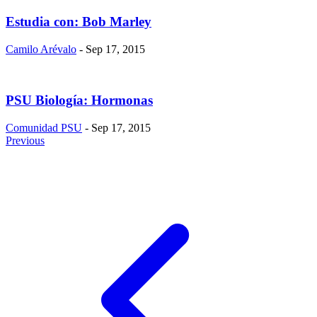
Estudia con: Bob Marley
Camilo Arévalo
- Sep 17, 2015
PSU Biología: Hormonas
Comunidad PSU
- Sep 17, 2015
Previous