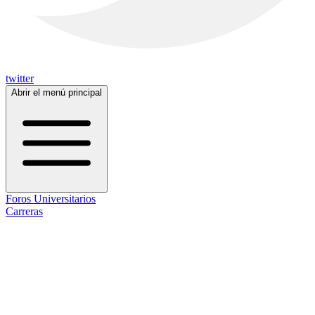
twitter
Abrir el menú principal
Foros Universitarios
Carreras