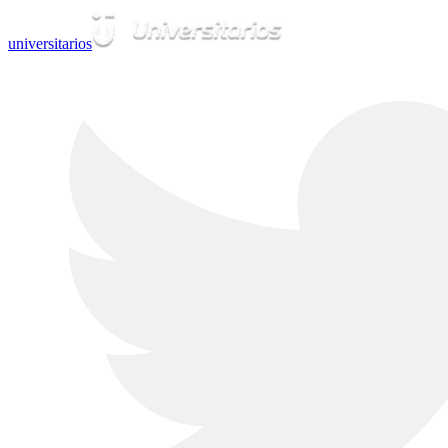
universitarios