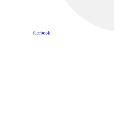
facebook