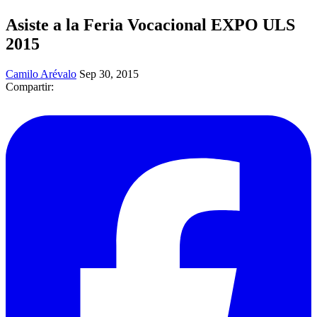
Asiste a la Feria Vocacional EXPO ULS
2015
Camilo Arévalo
Sep 30, 2015
Compartir: