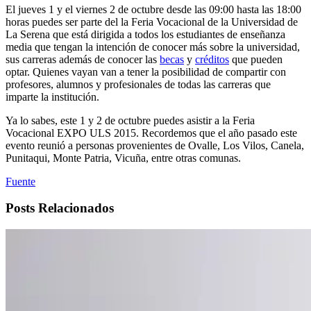
El jueves 1 y el viernes 2 de octubre desde las 09:00 hasta las 18:00
horas puedes ser parte del la Feria Vocacional de la Universidad de
La Serena que está dirigida a todos los estudiantes de enseñanza
media que tengan la intención de conocer más sobre la universidad,
sus carreras además de conocer las
becas
y
créditos
que pueden
optar. Quienes vayan van a tener la posibilidad de compartir con
profesores, alumnos y profesionales de todas las carreras que
imparte la institución.
Ya lo sabes, este 1 y 2 de octubre puedes asistir a la Feria
Vocacional EXPO ULS 2015. Recordemos que el año pasado este
evento reunió a personas provenientes de Ovalle, Los Vilos, Canela,
Punitaqui, Monte Patria, Vicuña, entre otras comunas.
Fuente
Posts Relacionados