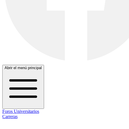
Abrir el menú principal
Foros Universitarios
Carreras