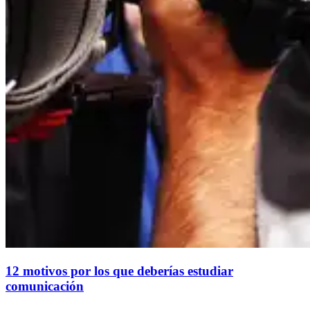
12 motivos por los que deberías estudiar
comunicación