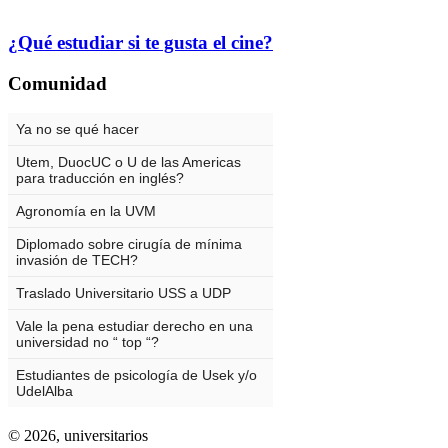
¿Qué estudiar si te gusta el cine?
Comunidad
© 2026,
universitarios