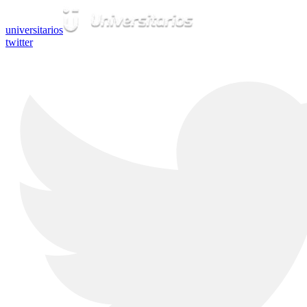
universitarios
twitter