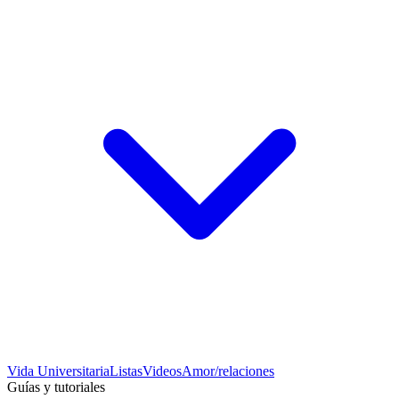
Vida Universitaria
Listas
Videos
Amor/relaciones
Guías y tutoriales