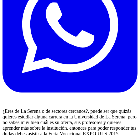
¿Eres de La Serena o de sectores cercanos?, puede ser que quizás
quieres estudiar alguna carrera en la Universidad de La Serena, pero
no sabes muy bien cuál es su oferta, sus profesores y quieres
aprender más sobre la institución, entonces para poder responder tus
dudas debes asistir a la Feria Vocacional EXPO ULS 2015.