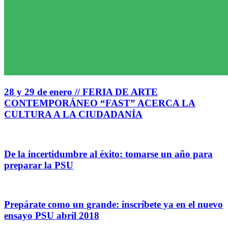
28 y 29 de enero // FERIA DE ARTE
CONTEMPORÁNEO “FAST” ACERCA LA
CULTURA A LA CIUDADANÍA
De la incertidumbre al éxito: tomarse un año para
preparar la PSU
Prepárate como un grande: inscríbete ya en el nuevo
ensayo PSU abril 2018