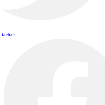
facebook