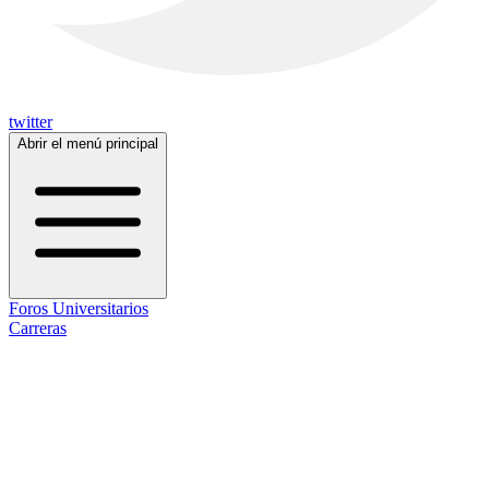
twitter
Abrir el menú principal
Foros Universitarios
Carreras