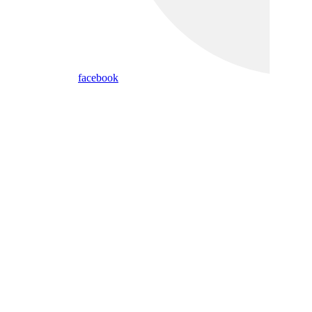
facebook