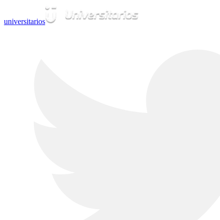
universitarios