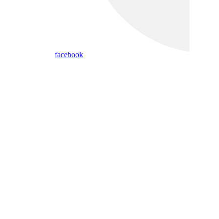
facebook