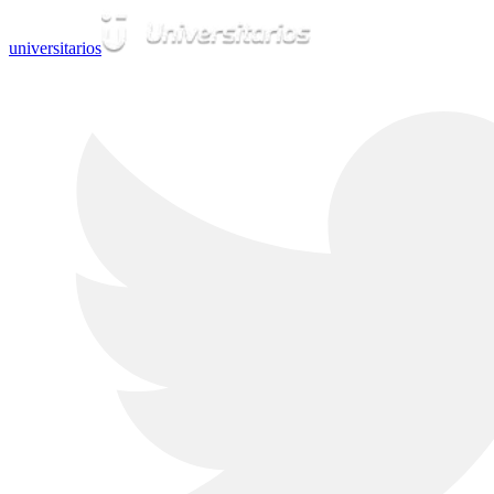
universitarios