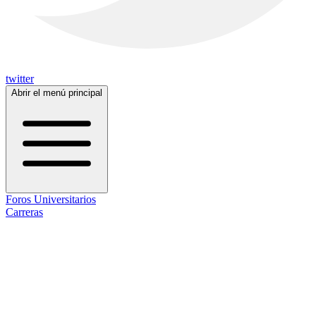
twitter
Abrir el menú principal
Foros Universitarios
Carreras