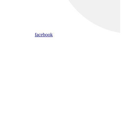
facebook