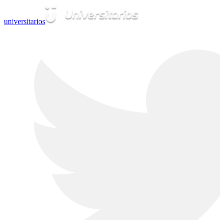
universitarios