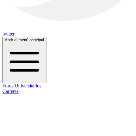
twitter
Abrir el menú principal
Foros Universitarios
Carreras