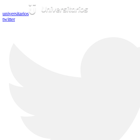
universitarios
twitter