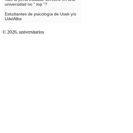
© 2026,
universitarios