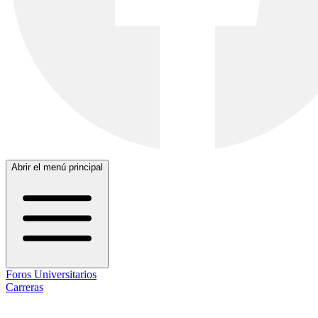
Abrir el menú principal
Foros Universitarios
Carreras