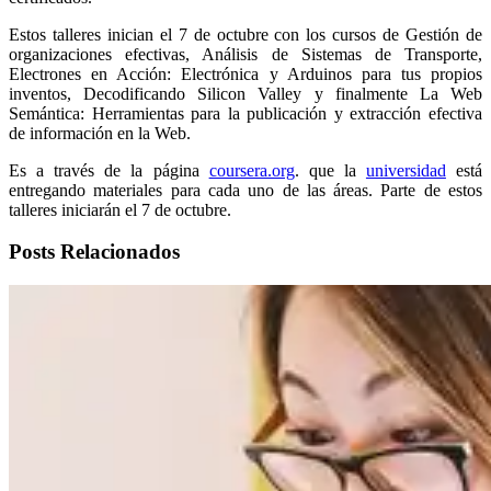
Estos talleres inician el 7 de octubre con los cursos de Gestión de
organizaciones efectivas, Análisis de Sistemas de Transporte,
Electrones en Acción: Electrónica y Arduinos para tus propios
inventos, Decodificando Silicon Valley y finalmente La Web
Semántica: Herramientas para la publicación y extracción efectiva
de información en la Web.
Es a través de la página
coursera.org
. que la
universidad
está
entregando materiales para cada uno de las áreas. Parte de estos
talleres iniciarán el 7 de octubre.
Posts Relacionados