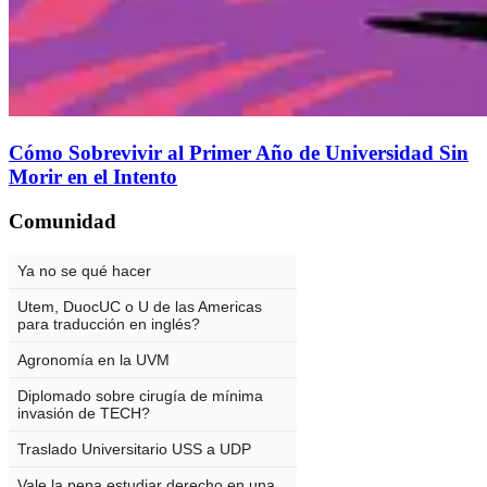
Cómo Sobrevivir al Primer Año de Universidad Sin
Morir en el Intento
Comunidad