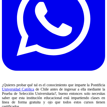
¿Quieres probar qué tal es el conocimiento que imparte la Pontificia
Universidad Católica
de Chile antes de ingresar a ella mediante la
Prueba de Selección Universitaria?, bueno entonces solo necesitas
saber que esta institución educacional está impartiendo clases en
linea de forma gratuita y ojo que todos estos cursos tienen
certificados.