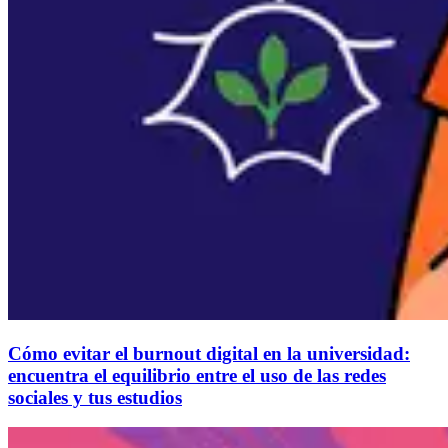
Cómo evitar el burnout digital en la universidad:
encuentra el equilibrio entre el uso de las redes
sociales y tus estudios