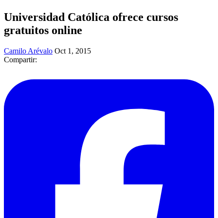
Universidad Católica ofrece cursos
gratuitos online
Camilo Arévalo
Oct 1, 2015
Compartir: