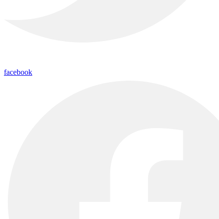
facebook