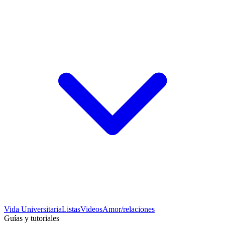
Vida Universitaria
Listas
Videos
Amor/relaciones
Guías y tutoriales