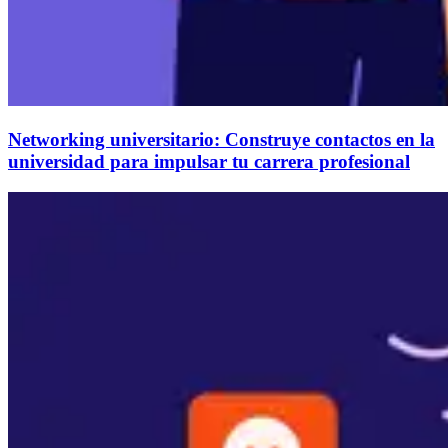
Networking universitario: Construye contactos en la
universidad para impulsar tu carrera profesional