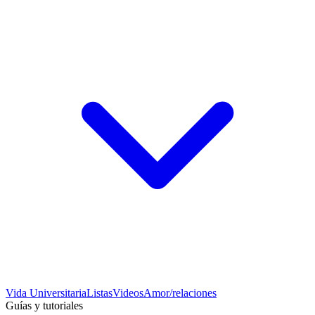
Vida Universitaria
Listas
Videos
Amor/relaciones
Guías y tutoriales