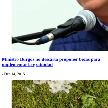
Ministro Burgos no descarta proponer becas para
implementar la gratuidad
- Dec 14, 2015