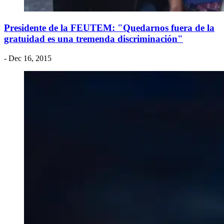
Presidente de la FEUTEM: "Quedarnos fuera de la
gratuidad es una tremenda discriminación"
- Dec 16, 2015