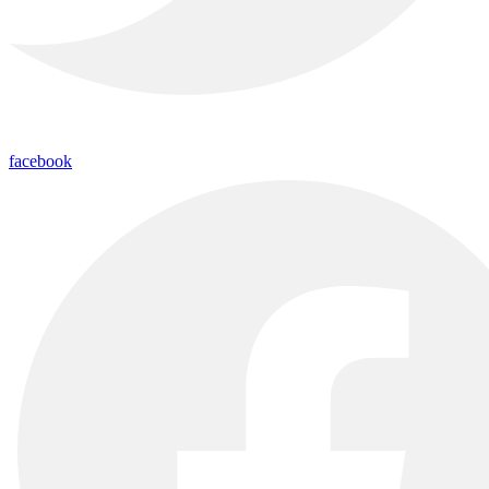
facebook