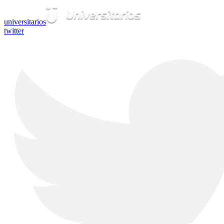
universitarios
twitter