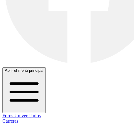
Abrir el menú principal
Foros Universitarios
Carreras