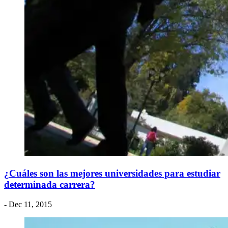
¿Cuáles son las mejores universidades para estudiar
determinada carrera?
- Dec 11, 2015