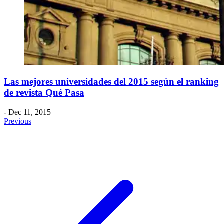
Las mejores universidades del 2015 según el ranking
de revista Qué Pasa
- Dec 11, 2015
Previous