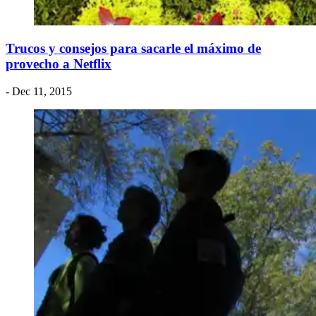
Trucos y consejos para sacarle el máximo de
provecho a Netflix
- Dec 11, 2015