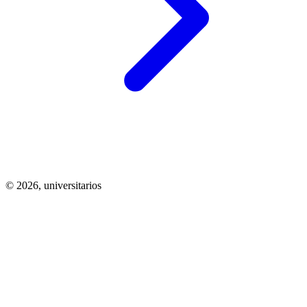
© 2026,
universitarios