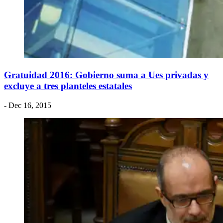
Gratuidad 2016: Gobierno suma a Ues privadas y
excluye a tres planteles estatales
- Dec 16, 2015