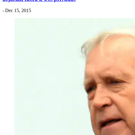
- Dec 15, 2015