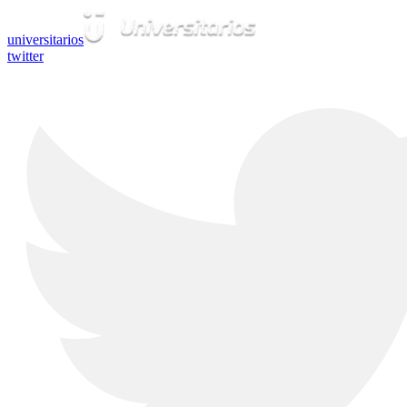
universitarios
twitter