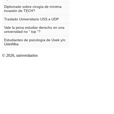
© 2026,
universitarios