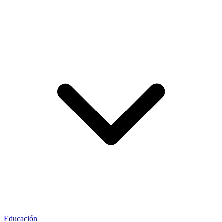
Educación