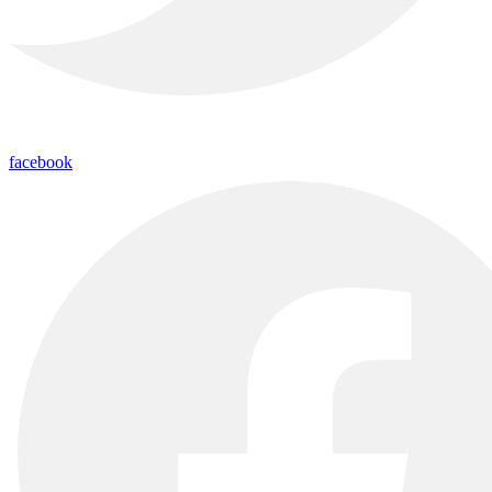
facebook