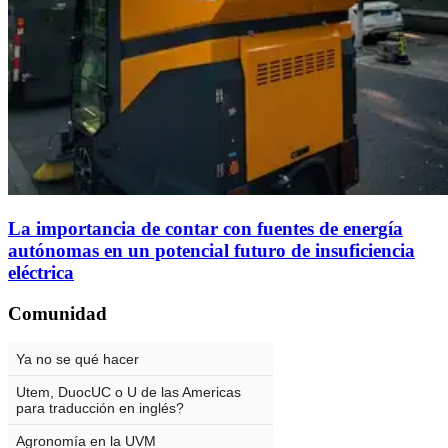
La importancia de contar con fuentes de energía
autónomas en un potencial futuro de insuficiencia
eléctrica
Comunidad