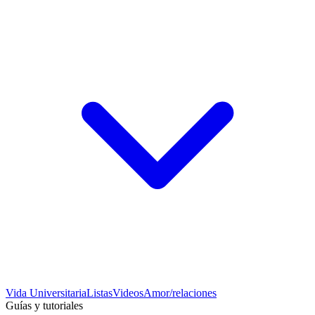
Vida Universitaria
Listas
Videos
Amor/relaciones
Guías y tutoriales