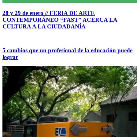
28 y 29 de enero // FERIA DE ARTE
CONTEMPORÁNEO “FAST” ACERCA LA
CULTURA A LA CIUDADANÍA
5 cambios que un profesional de la educación puede
lograr