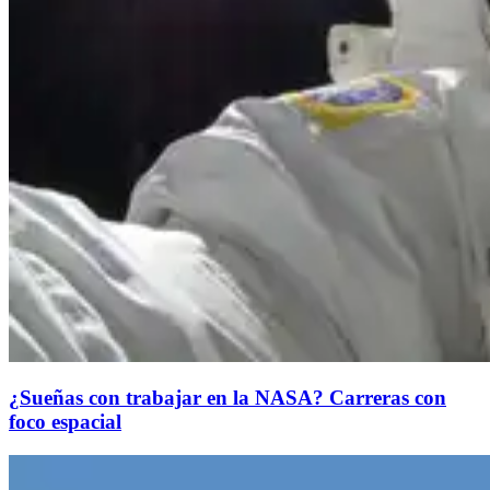
¿Sueñas con trabajar en la NASA? Carreras con
foco espacial