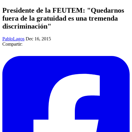
Presidente de la FEUTEM: "Quedarnos
fuera de la gratuidad es una tremenda
discriminación"
PabloLagos
Dec 16, 2015
Compartir: