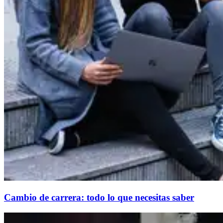
Cambio de carrera: todo lo que necesitas saber