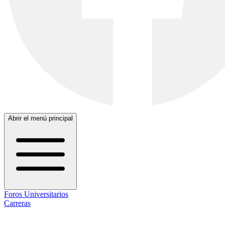
Abrir el menú principal
Foros Universitarios
Carreras