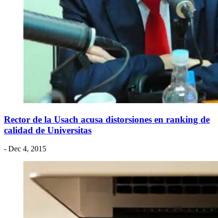
Rector de la Usach acusa distorsiones en ranking de
calidad de Universitas
- Dec 4, 2015