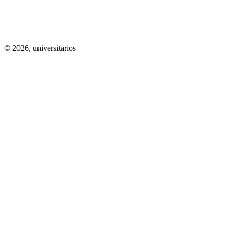
© 2026,
universitarios