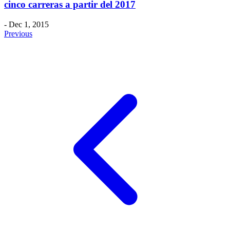
cinco carreras a partir del 2017
- Dec 1, 2015
Previous