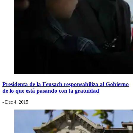
Presidenta de la Feusach responsabiliza al Gobierno
de lo que está pasando con la gratuidad
- Dec 4, 2015