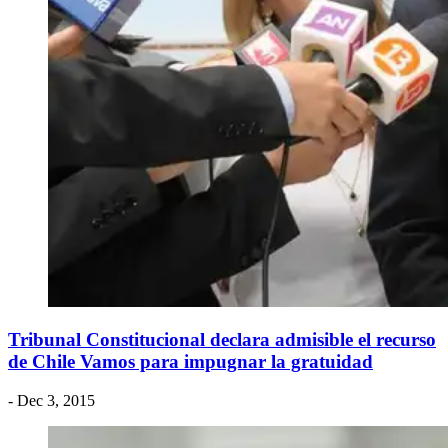
Tribunal Constitucional declara admisible el recurso
de Chile Vamos para impugnar la gratuidad
- Dec 3, 2015