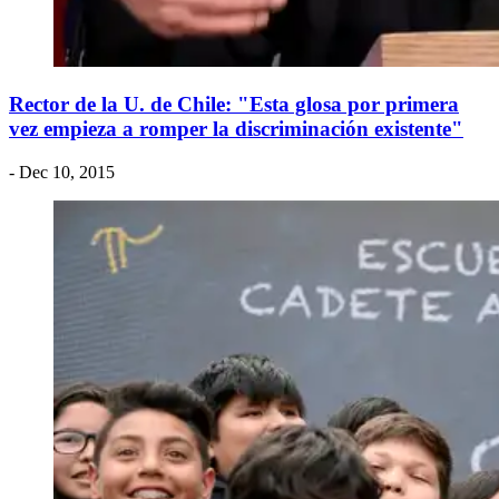
Rector de la U. de Chile: "Esta glosa por primera
vez empieza a romper la discriminación existente"
- Dec 10, 2015