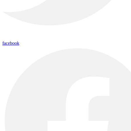
facebook