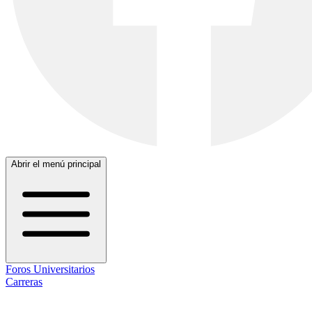
Abrir el menú principal
Foros Universitarios
Carreras