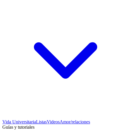
Vida Universitaria
Listas
Videos
Amor/relaciones
Guías y tutoriales