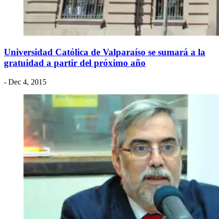
Universidad Católica de Valparaíso se sumará a la
gratuidad a partir del próximo año
- Dec 4, 2015