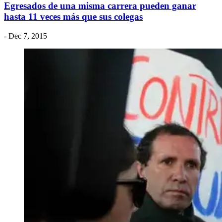
Egresados de una misma carrera pueden ganar
hasta 11 veces más que sus colegas
- Dec 7, 2015