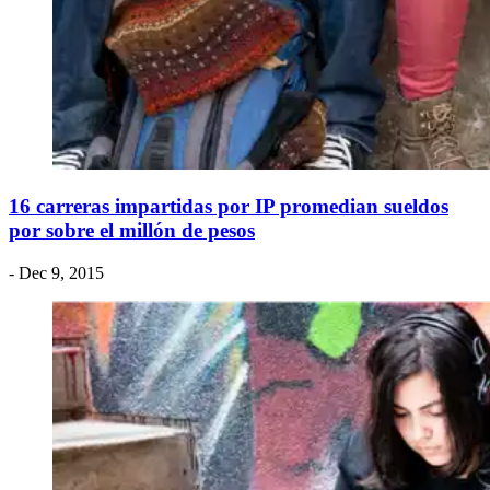
16 carreras impartidas por IP promedian sueldos
por sobre el millón de pesos
- Dec 9, 2015