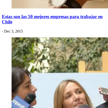
Estas son las 50 mejores empresas para trabajar en
Chile
- Dec 3, 2015