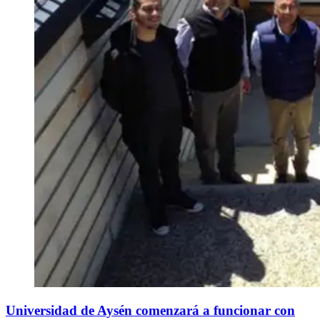
Universidad de Aysén comenzará a funcionar con