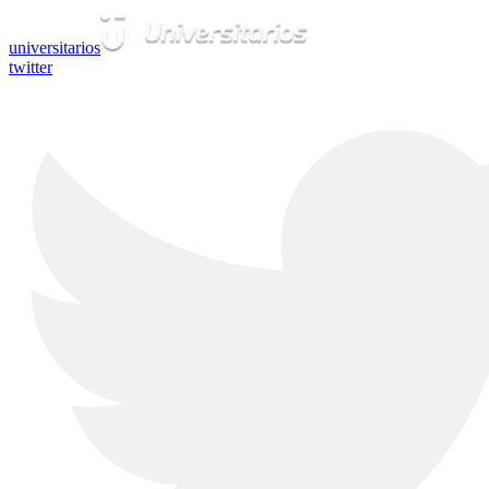
universitarios
twitter