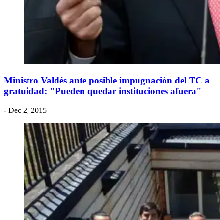
Ministro Valdés ante posible impugnación del TC a
gratuidad: "Pueden quedar instituciones afuera"
- Dec 2, 2015