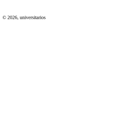
© 2026,
universitarios