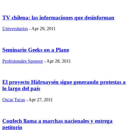
TV chilena: las informaciones que desinforman
Universitarios
- Apr 29, 2011
Seminario Geeks on a Plane
Profesionales Sponsor
- Apr 28, 2011
El proyecto Hidroaysén sigue generando protestas a
lo largo del país
Oscar Tucas
- Apr 27, 2011
Confech llama a marchas nacionales y entrega
petitorio