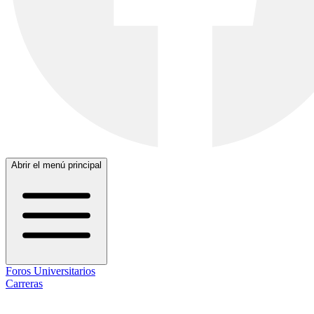
Abrir el menú principal
Foros Universitarios
Carreras