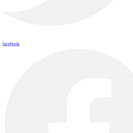
facebook