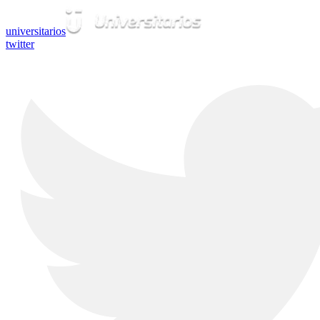
universitarios
twitter