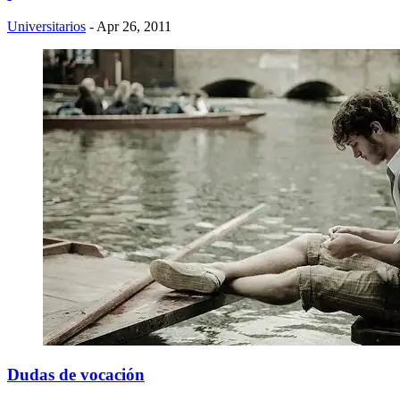
Universitarios
- Apr 26, 2011
Dudas de vocación