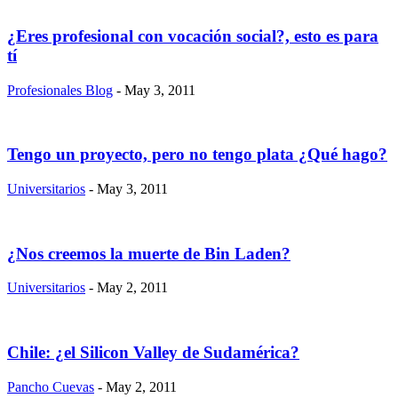
¿Eres profesional con vocación social?, esto es para
tí
Profesionales Blog
- May 3, 2011
Tengo un proyecto, pero no tengo plata ¿Qué hago?
Universitarios
- May 3, 2011
¿Nos creemos la muerte de Bin Laden?
Universitarios
- May 2, 2011
Chile: ¿el Silicon Valley de Sudamérica?
Pancho Cuevas
- May 2, 2011