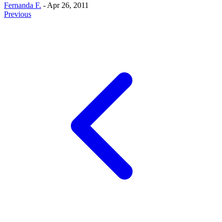
Fernanda F.
- Apr 26, 2011
Previous