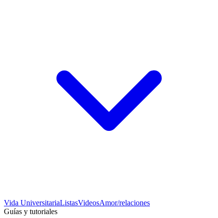
Vida Universitaria
Listas
Videos
Amor/relaciones
Guías y tutoriales