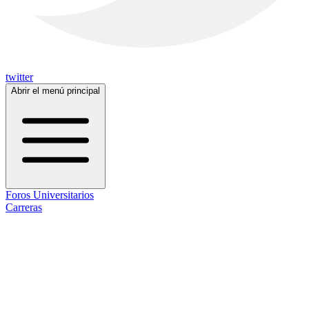
twitter
Abrir el menú principal
Foros Universitarios
Carreras