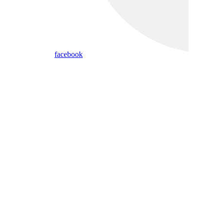
facebook