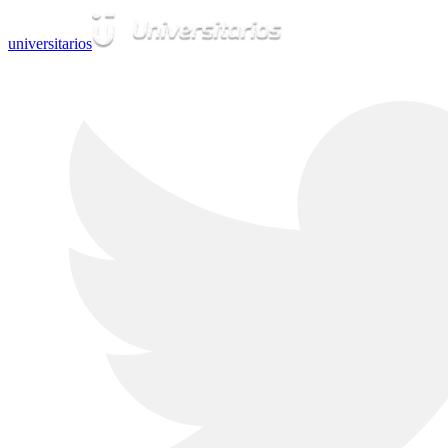
universitarios