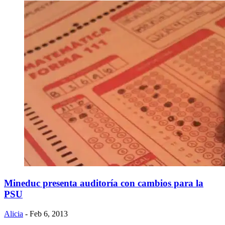
Mineduc presenta auditoría con cambios para la
PSU
Alicia
- Feb 6, 2013