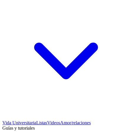
Vida Universitaria
Listas
Videos
Amor/relaciones
Guías y tutoriales