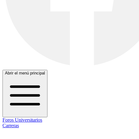
Abrir el menú principal
Foros Universitarios
Carreras