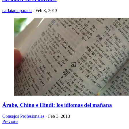
carlatapiaparada
- Feb 3, 2013
Árabe, Chino e Hindi: los idiomas del mañana
Consejos Profesionales
- Feb 3, 2013
Previous