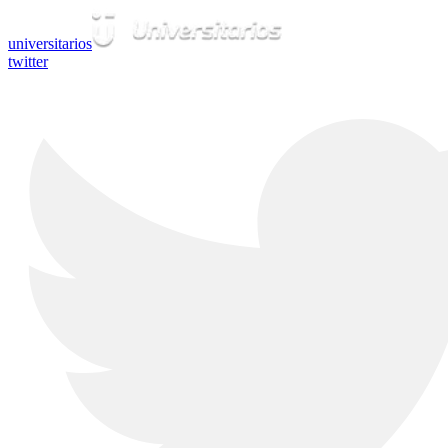
universitarios
twitter