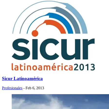
Sicur Latinoamérica
Profesionales
- Feb 6, 2013