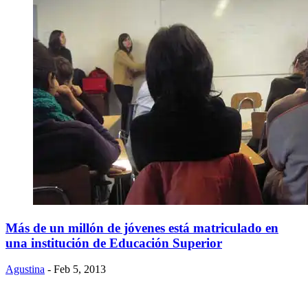
Más de un millón de jóvenes está matriculado en
una institución de Educación Superior
Agustina
- Feb 5, 2013