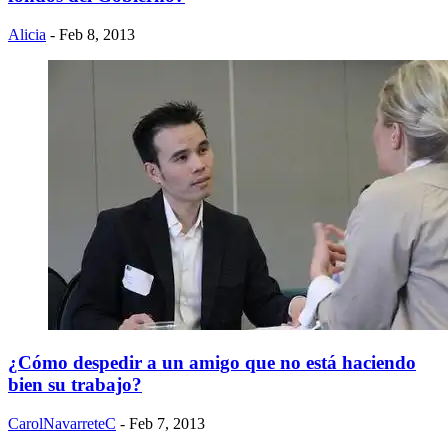
Alicia
- Feb 8, 2013
¿Cómo despedir a un amigo que no está haciendo
bien su trabajo?
CarolNavarreteC
- Feb 7, 2013