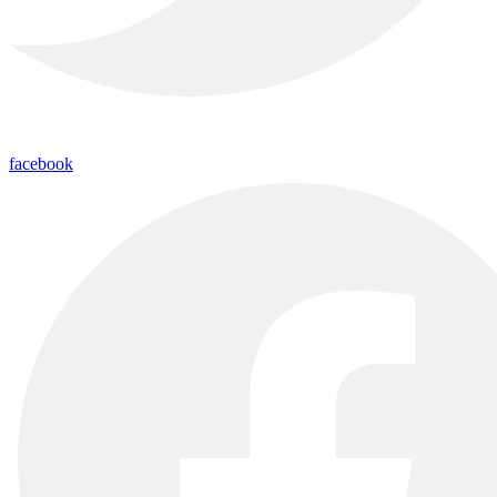
facebook