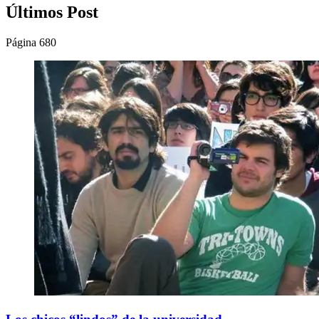
Últimos Post
Página 680