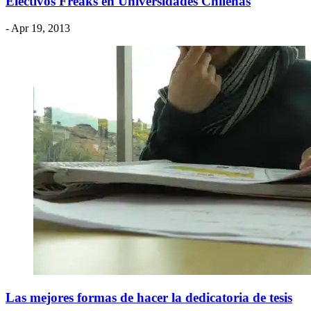
Electivos Freaks en Universidades Chilenas
- Apr 19, 2013
Las mejores formas de hacer la dedicatoria de tesis