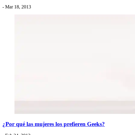
- Mar 18, 2013
¿Por qué las mujeres los prefieren Geeks?