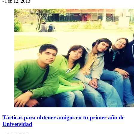
- Feb 12, 2013
Tácticas para obtener amigos en tu primer año de
Universidad