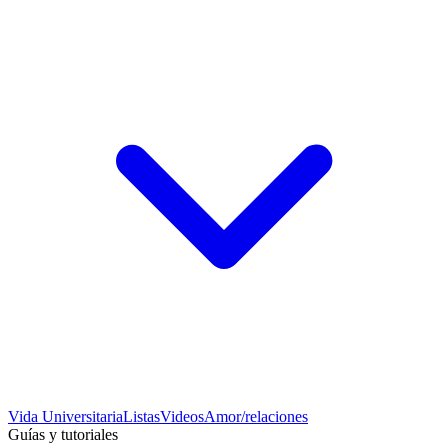
Vida Universitaria
Listas
Videos
Amor/relaciones
Guías y tutoriales