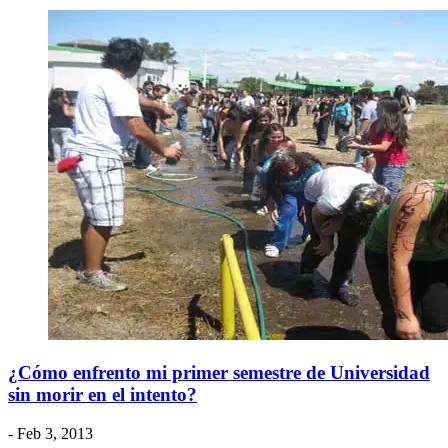
¿Cómo enfrento mi primer semestre de Universidad
sin morir en el intento?
- Feb 3, 2013