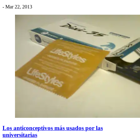
- Mar 22, 2013
Los anticonceptivos más usados por las
universitarias