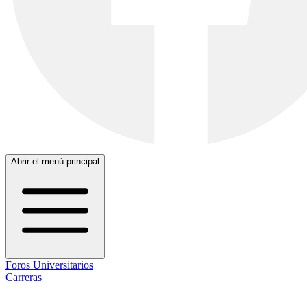
Abrir el menú principal
Foros Universitarios
Carreras