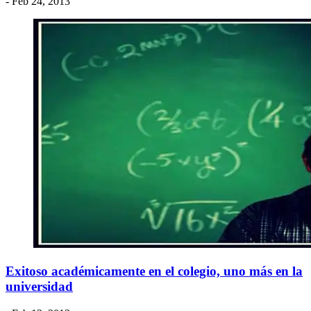
- Feb 24, 2013
Exitoso académicamente en el colegio, uno más en la
universidad