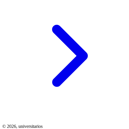
© 2026,
universitarios