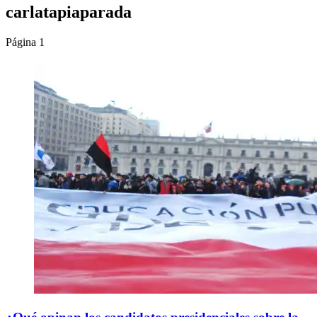
carlatapiaparada
Página 1