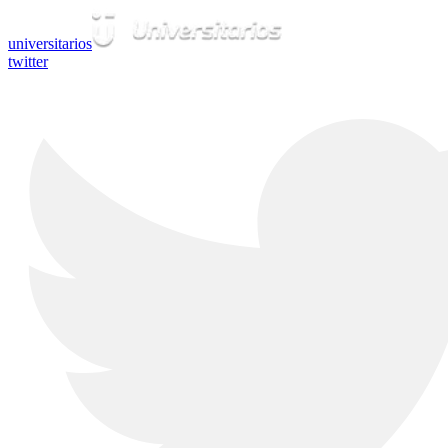
universitarios
twitter