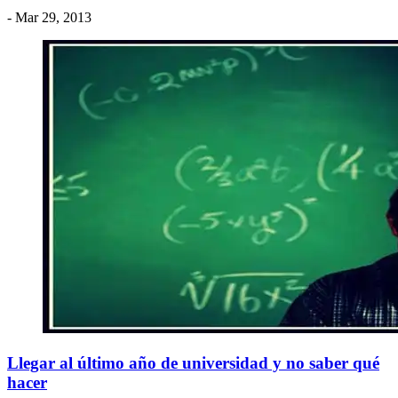
- Mar 29, 2013
Llegar al último año de universidad y no saber qué
hacer