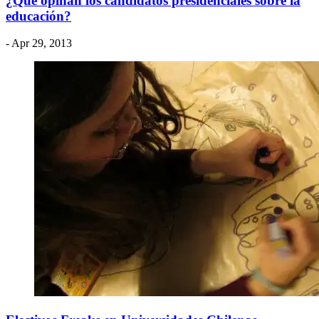
¿Qué opinan los candidatos presidenciales sobre la
educación?
- Apr 29, 2013