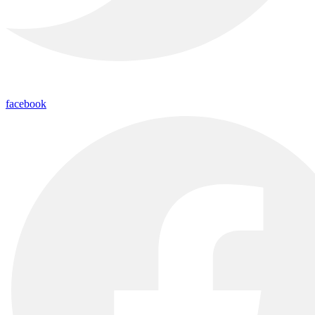
facebook