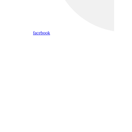
facebook