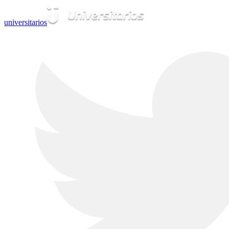
universitarios