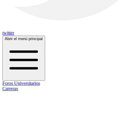
twitter
Abrir el menú principal
Foros Universitarios
Carreras