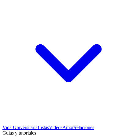
Vida Universitaria
Listas
Videos
Amor/relaciones
Guías y tutoriales