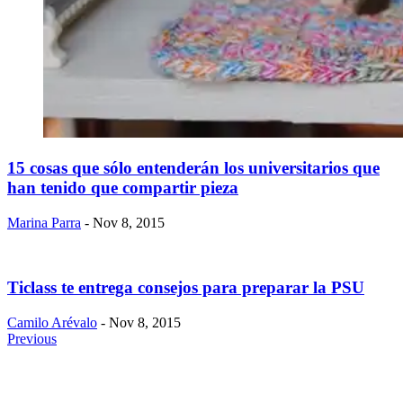
15 cosas que sólo entenderán los universitarios que
han tenido que compartir pieza
Marina Parra
- Nov 8, 2015
Ticlass te entrega consejos para preparar la PSU
Camilo Arévalo
- Nov 8, 2015
Previous