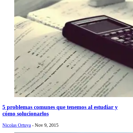
5 problemas comunes que tenemos al estudiar y
cómo solucionarlos
Nicolas Ortuya
- Nov 9, 2015