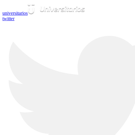
universitarios
twitter