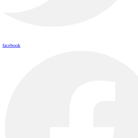
facebook