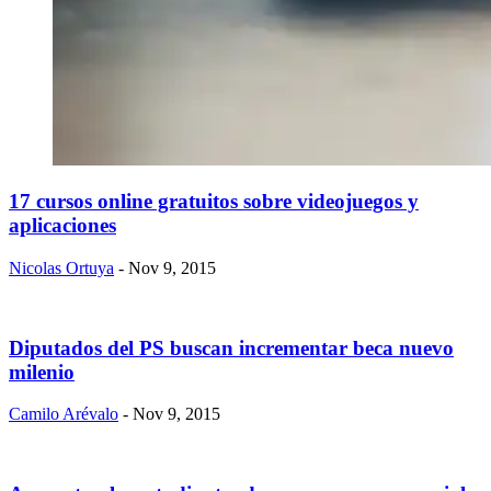
​17 cursos online gratuitos sobre videojuegos y
aplicaciones
Nicolas Ortuya
- Nov 9, 2015
Diputados del PS buscan incrementar beca nuevo
milenio
Camilo Arévalo
- Nov 9, 2015