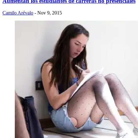
Aumentan los estudiantes de carreras no presenciales
Camilo Arévalo
- Nov 9, 2015