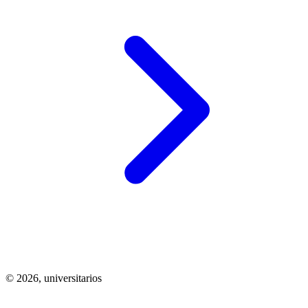
© 2026,
universitarios