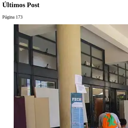
Últimos Post
Página 173