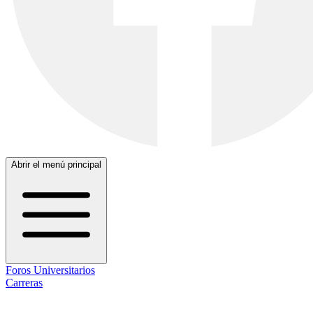
Abrir el menú principal
Foros Universitarios
Carreras