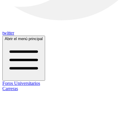
twitter
Abrir el menú principal
Foros Universitarios
Carreras