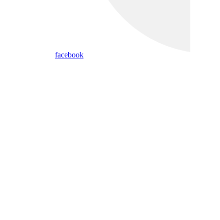
facebook