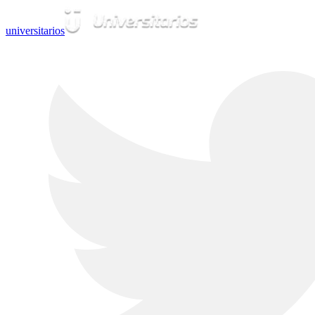
universitarios